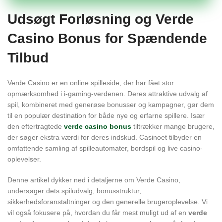
Udsøgt Forløsning og Verde
Casino Bonus for Spændende
Tilbud
Verde Casino er en online spilleside, der har fået stor
opmærksomhed i i-gaming-verdenen. Deres attraktive udvalg af
spil, kombineret med generøse bonusser og kampagner, gør dem
til en populær destination for både nye og erfarne spillere. Især
den eftertragtede
verde casino bonus
tiltrækker mange brugere,
der søger ekstra værdi for deres indskud. Casinoet tilbyder en
omfattende samling af spilleautomater, bordspil og live casino-
oplevelser.
Denne artikel dykker ned i detaljerne om Verde Casino,
undersøger dets spiludvalg, bonusstruktur,
sikkerhedsforanstaltninger og den generelle brugeroplevelse. Vi
vil også fokusere på, hvordan du får mest muligt ud af en
verde