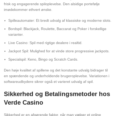
frisk og engagerende spiloplevelse. Den alsidige portefølje
imødekommer ethvert ønske.
Spilleautomater: Et bredt udvalg af klassiske og moderne slots.
Bordspil: Blackjack, Roulette, Baccarat og Poker i forskellige
varianter.
Live Casino: Spil med rigtige dealere i realtid.
Jackpot Spil: Mulighed for at vinde store progressive jackpots.
Specialspil: Keno, Bingo og Scratch Cards.
Den høje kvalitet af spillene og det konstante udvalg bidrager til
en spændende og underholdende brugeroplevelse. Variationen i
softwareudbydere sikrer også et varieret udvalg af spil.
Sikkerhed og Betalingsmetoder hos
Verde Casino
Sikkerhed er en afgørende faktor, når man vælger et online