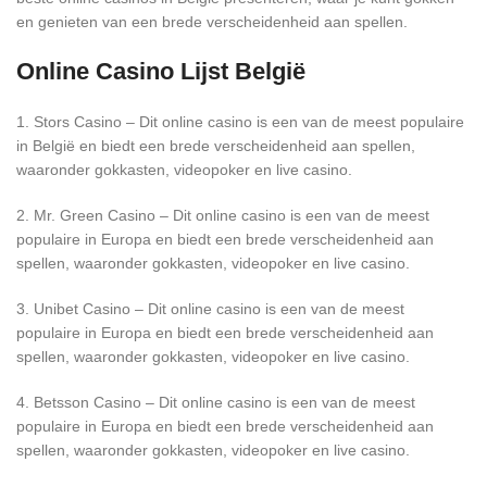
en genieten van een brede verscheidenheid aan spellen.
Online Casino Lijst België
1. Stors Casino – Dit online casino is een van de meest populaire
in België en biedt een brede verscheidenheid aan spellen,
waaronder gokkasten, videopoker en live casino.
2. Mr. Green Casino – Dit online casino is een van de meest
populaire in Europa en biedt een brede verscheidenheid aan
spellen, waaronder gokkasten, videopoker en live casino.
3. Unibet Casino – Dit online casino is een van de meest
populaire in Europa en biedt een brede verscheidenheid aan
spellen, waaronder gokkasten, videopoker en live casino.
4. Betsson Casino – Dit online casino is een van de meest
populaire in Europa en biedt een brede verscheidenheid aan
spellen, waaronder gokkasten, videopoker en live casino.