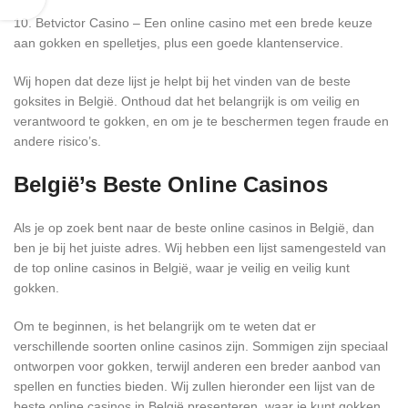
10. Betvictor Casino – Een online casino met een brede keuze
aan gokken en spelletjes, plus een goede klantenservice.
Wij hopen dat deze lijst je helpt bij het vinden van de beste
goksites in België. Onthoud dat het belangrijk is om veilig en
verantwoord te gokken, en om je te beschermen tegen fraude en
andere risico’s.
België’s Beste Online Casinos
Als je op zoek bent naar de beste online casinos in België, dan
ben je bij het juiste adres. Wij hebben een lijst samengesteld van
de top online casinos in België, waar je veilig en veilig kunt
gokken.
Om te beginnen, is het belangrijk om te weten dat er
verschillende soorten online casinos zijn. Sommigen zijn speciaal
ontworpen voor gokken, terwijl anderen een breder aanbod van
spellen en functies bieden. Wij zullen hieronder een lijst van de
beste online casinos in België presenteren, waar je kunt gokken