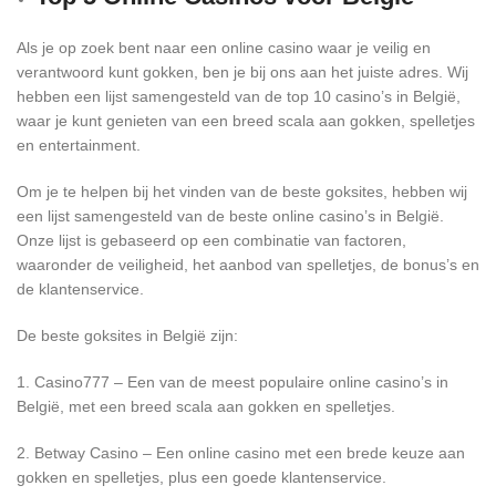
Als je op zoek bent naar een online casino waar je veilig en
verantwoord kunt gokken, ben je bij ons aan het juiste adres. Wij
hebben een lijst samengesteld van de top 10 casino’s in België,
waar je kunt genieten van een breed scala aan gokken, spelletjes
en entertainment.
Om je te helpen bij het vinden van de beste goksites, hebben wij
een lijst samengesteld van de beste online casino’s in België.
Onze lijst is gebaseerd op een combinatie van factoren,
waaronder de veiligheid, het aanbod van spelletjes, de bonus’s en
de klantenservice.
De beste goksites in België zijn:
1. Casino777 – Een van de meest populaire online casino’s in
België, met een breed scala aan gokken en spelletjes.
2. Betway Casino – Een online casino met een brede keuze aan
gokken en spelletjes, plus een goede klantenservice.