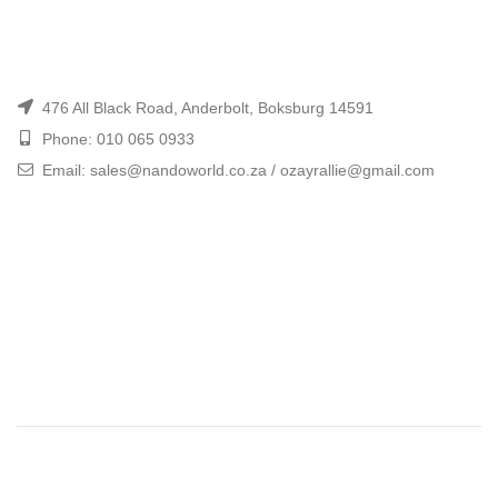
476 All Black Road, Anderbolt, Boksburg 14591
Phone: 010 065 0933
Email: sales@nandoworld.co.za / ozayrallie@gmail.com