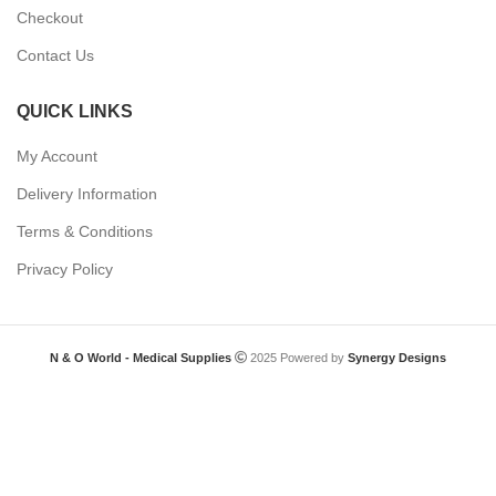
Checkout
Contact Us
QUICK LINKS
My Account
Delivery Information
Terms & Conditions
Privacy Policy
N & O World - Medical Supplies
2025 Powered by
Synergy Designs