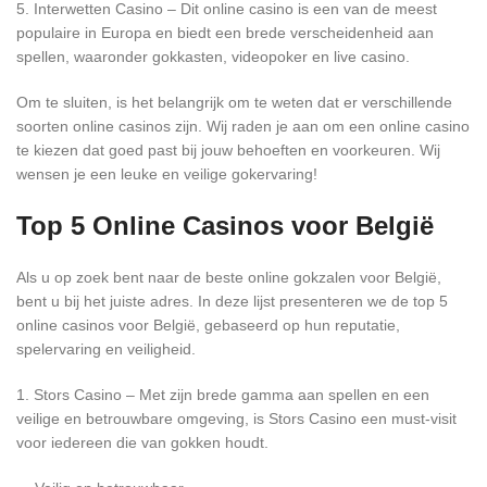
5. Interwetten Casino – Dit online casino is een van de meest
populaire in Europa en biedt een brede verscheidenheid aan
spellen, waaronder gokkasten, videopoker en live casino.
Om te sluiten, is het belangrijk om te weten dat er verschillende
soorten online casinos zijn. Wij raden je aan om een online casino
te kiezen dat goed past bij jouw behoeften en voorkeuren. Wij
wensen je een leuke en veilige gokervaring!
Top 5 Online Casinos voor België
Als u op zoek bent naar de beste online gokzalen voor België,
bent u bij het juiste adres. In deze lijst presenteren we de top 5
online casinos voor België, gebaseerd op hun reputatie,
spelervaring en veiligheid.
1. Stors Casino – Met zijn brede gamma aan spellen en een
veilige en betrouwbare omgeving, is Stors Casino een must-visit
voor iedereen die van gokken houdt.