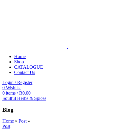
Home
Shop
CATALOGUE
Contact Us
Login / Register
0
Wishlist
0
items
/
R
0.00
Soulful Herbs & Spices
Blog
Home
»
Post
»
Post