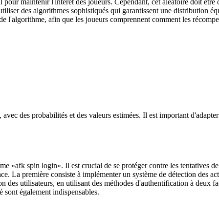
pour maintenir l'intérêt des joueurs. Cependant, cet aléatoire doit être 
iliser des algorithmes sophistiqués qui garantissent une distribution éq
e de l'algorithme, afin que les joueurs comprennent comment les récompen
 avec des probabilités et des valeurs estimées. Il est important d'adapter
«afk spin login». Il est crucial de se protéger contre les tentatives de tr
ace. La première consiste à implémenter un système de détection des act
n des utilisateurs, en utilisant des méthodes d'authentification à deux 
té sont également indispensables.