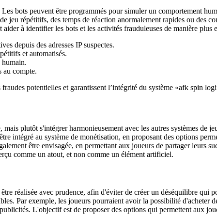
nt. Les bots peuvent être programmés pour simuler un comportement humain
 de jeu répétitifs, des temps de réaction anormalement rapides ou des co
 aider à identifier les bots et les activités frauduleuses de manière plus e
ives depuis des adresses IP suspectes.
étitifs et automatisés.
n humain.
ès au compte.
raudes potentielles et garantissent l’intégrité du système «afk spin log
 mais plutôt s'intégrer harmonieusement avec les autres systèmes de jeu.
tre intégré au système de monétisation, en proposant des options permet
lement être envisagée, en permettant aux joueurs de partager leurs succès
perçu comme un atout, et non comme un élément artificiel.
tre réalisée avec prudence, afin d'éviter de créer un déséquilibre qui pou
les. Par exemple, les joueurs pourraient avoir la possibilité d'achete
ublicités. L'objectif est de proposer des options qui permettent aux joue