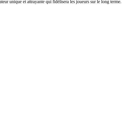
teur unique et attrayante qui fidélisera les joueurs sur le long terme.