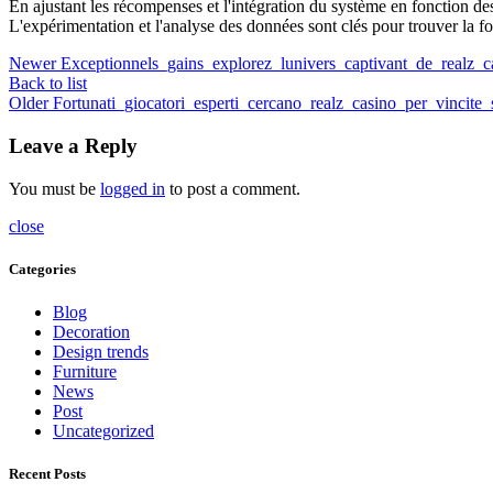
En ajustant les récompenses et l'intégration du système en fonction des s
L'expérimentation et l'analyse des données sont clés pour trouver la f
Newer
Exceptionnels_gains_explorez_lunivers_captivant_de_realz_ca
Back to list
Older
Fortunati_giocatori_esperti_cercano_realz_casino_per_vincite_
Leave a Reply
You must be
logged in
to post a comment.
close
Categories
Blog
Decoration
Design trends
Furniture
News
Post
Uncategorized
Recent Posts