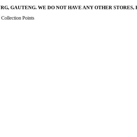
RG, GAUTENG. WE DO NOT HAVE ANY OTHER STORES, 
Collection Points