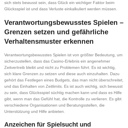
sich stets bewusst sein, dass Glück ein wichtiger Faktor beim
Glücksspiel ist und dass Verluste einkalkuliert werden müssen.
Verantwortungsbewusstes Spielen –
Grenzen setzen und gefährliche
Verhaltensmuster erkennen
Verantwortungsbewusstes Spielen ist von größter Bedeutung, um
sicherzustellen, dass das Casino-Erlebnis ein angenehmer
Zeitvertreib bleibt und nicht zu Problemen führt. Es ist wichtig,
sich klare Grenzen zu setzen und diese auch einzuhalten. Dazu
gehört das Festlegen eines Budgets, das man nicht überschreitet,
und das Einhalten von Zeitlimits. Es ist auch wichtig, sich bewusst
zu sein, dass Glücksspiel süchtig machen kann und dass es Hilfe
gibt, wenn man das Gefühl hat, die Kontrolle zu verlieren. Es gibt
verschiedene Organisationen und Beratungsstellen, die
Unterstützung und Hilfe anbieten.
Anzeichen für Spielsucht und