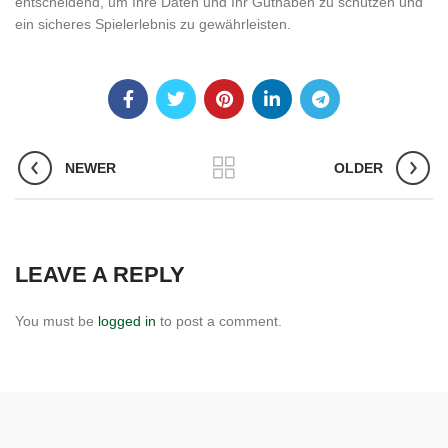
entscheidend, um Ihre Daten und Ihr Guthaben zu schützen und
ein sicheres Spielerlebnis zu gewährleisten.
NEWER
OLDER
LEAVE A REPLY
You must be
logged in
to post a comment.