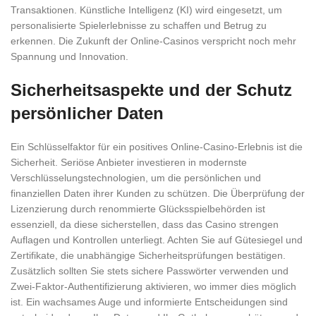
Transaktionen. Künstliche Intelligenz (KI) wird eingesetzt, um
personalisierte Spielerlebnisse zu schaffen und Betrug zu
erkennen. Die Zukunft der Online-Casinos verspricht noch mehr
Spannung und Innovation.
Sicherheitsaspekte und der Schutz
persönlicher Daten
Ein Schlüsselfaktor für ein positives Online-Casino-Erlebnis ist die
Sicherheit. Seriöse Anbieter investieren in modernste
Verschlüsselungstechnologien, um die persönlichen und
finanziellen Daten ihrer Kunden zu schützen. Die Überprüfung der
Lizenzierung durch renommierte Glücksspielbehörden ist
essenziell, da diese sicherstellen, dass das Casino strengen
Auflagen und Kontrollen unterliegt. Achten Sie auf Gütesiegel und
Zertifikate, die unabhängige Sicherheitsprüfungen bestätigen.
Zusätzlich sollten Sie stets sichere Passwörter verwenden und
Zwei-Faktor-Authentifizierung aktivieren, wo immer dies möglich
ist. Ein wachsames Auge und informierte Entscheidungen sind