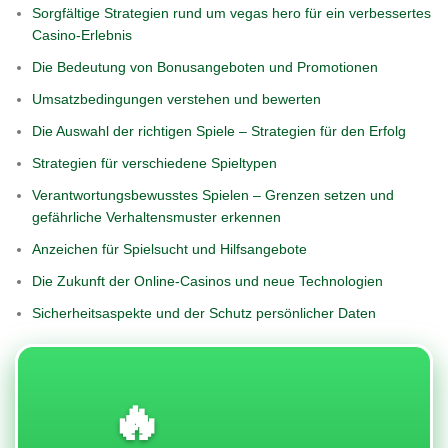
Sorgfältige Strategien rund um vegas hero für ein verbessertes
Casino-Erlebnis
Die Bedeutung von Bonusangeboten und Promotionen
Umsatzbedingungen verstehen und bewerten
Die Auswahl der richtigen Spiele – Strategien für den Erfolg
Strategien für verschiedene Spieltypen
Verantwortungsbewusstes Spielen – Grenzen setzen und
gefährliche Verhaltensmuster erkennen
Anzeichen für Spielsucht und Hilfsangebote
Die Zukunft der Online-Casinos und neue Technologien
Sicherheitsaspekte und der Schutz persönlicher Daten
🔥