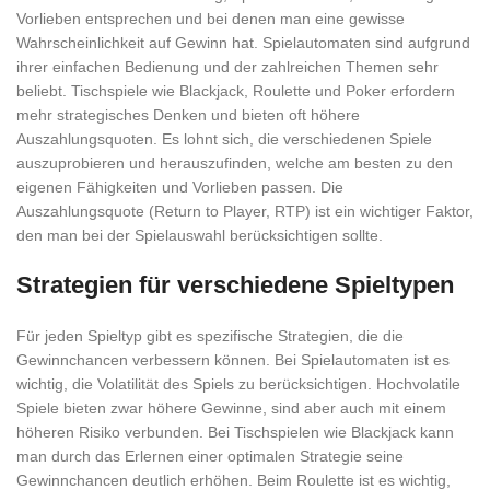
Vorlieben entsprechen und bei denen man eine gewisse
Wahrscheinlichkeit auf Gewinn hat. Spielautomaten sind aufgrund
ihrer einfachen Bedienung und der zahlreichen Themen sehr
beliebt. Tischspiele wie Blackjack, Roulette und Poker erfordern
mehr strategisches Denken und bieten oft höhere
Auszahlungsquoten. Es lohnt sich, die verschiedenen Spiele
auszuprobieren und herauszufinden, welche am besten zu den
eigenen Fähigkeiten und Vorlieben passen. Die
Auszahlungsquote (Return to Player, RTP) ist ein wichtiger Faktor,
den man bei der Spielauswahl berücksichtigen sollte.
Strategien für verschiedene Spieltypen
Für jeden Spieltyp gibt es spezifische Strategien, die die
Gewinnchancen verbessern können. Bei Spielautomaten ist es
wichtig, die Volatilität des Spiels zu berücksichtigen. Hochvolatile
Spiele bieten zwar höhere Gewinne, sind aber auch mit einem
höheren Risiko verbunden. Bei Tischspielen wie Blackjack kann
man durch das Erlernen einer optimalen Strategie seine
Gewinnchancen deutlich erhöhen. Beim Roulette ist es wichtig,