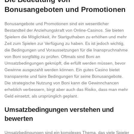
Bonusangeboten und Promotionen
Bonusangebote und Promotionen sind ein wesentlicher
Bestandteil der Anziehungskraft von Online-Casinos. Sie bieten
Spielern die Möglichkeit, ihr Startguthaben zu erhöhen und mehr
Zeit zum Spielen zur Verfügung zu haben. Es ist jedoch wichtig,
die Bedingungen und Voraussetzungen für die Inanspruchnahme
von Boni sorgfältig zu prüfen. Oftmals sind Boni an
Umsatzbedingungen geknüpft, die erfüllt werden müssen, bevor
Gewinne ausgezahlt werden können. Ein gutes Casino bietet
transparente und faire Bedingungen für seine Bonusangebote.
Die strategische Nutzung von Boni kann die Gewinnchancen
erheblich verbessern, birgt aber auch das Risiko, dass man mehr
Geld einsetzt, als ursprünglich geplant.
Umsatzbedingungen verstehen und
bewerten
Umsatzbedingungen sind ein komplexes Thema, das viele Spieler