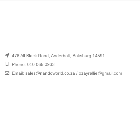
476 All Black Road, Anderbolt, Boksburg 14591
Phone: 010 065 0933
Email: sales@nandoworld.co.za / ozayrallie@gmail.com