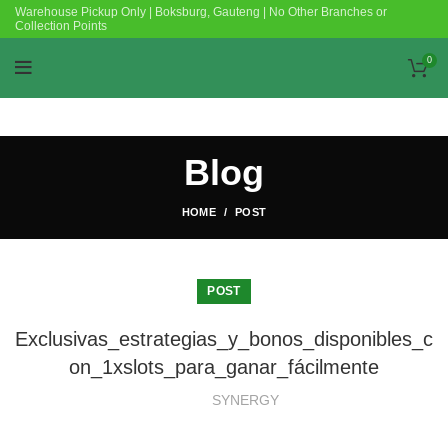
Warehouse Pickup Only | Boksburg, Gauteng | No Other Branches or
Collection Points
0
Blog
HOME
POST
POST
Exclusivas_estrategias_y_bonos_disponibles_c
on_1xslots_para_ganar_fácilmente
SYNERGY