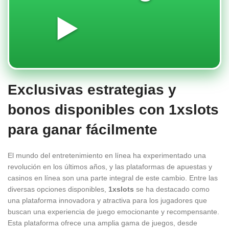
▶️
Exclusivas estrategias y
bonos disponibles con 1xslots
para ganar fácilmente
El mundo del entretenimiento en línea ha experimentado una
revolución en los últimos años, y las plataformas de apuestas y
casinos en línea son una parte integral de este cambio. Entre las
diversas opciones disponibles,
1xslots
se ha destacado como
una plataforma innovadora y atractiva para los jugadores que
buscan una experiencia de juego emocionante y recompensante.
Esta plataforma ofrece una amplia gama de juegos, desde