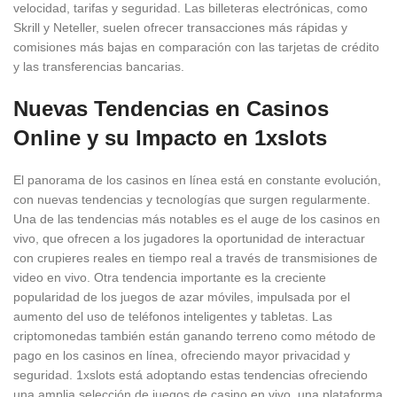
velocidad, tarifas y seguridad. Las billeteras electrónicas, como
Skrill y Neteller, suelen ofrecer transacciones más rápidas y
comisiones más bajas en comparación con las tarjetas de crédito
y las transferencias bancarias.
Nuevas Tendencias en Casinos
Online y su Impacto en 1xslots
El panorama de los casinos en línea está en constante evolución,
con nuevas tendencias y tecnologías que surgen regularmente.
Una de las tendencias más notables es el auge de los casinos en
vivo, que ofrecen a los jugadores la oportunidad de interactuar
con crupieres reales en tiempo real a través de transmisiones de
video en vivo. Otra tendencia importante es la creciente
popularidad de los juegos de azar móviles, impulsada por el
aumento del uso de teléfonos inteligentes y tabletas. Las
criptomonedas también están ganando terreno como método de
pago en los casinos en línea, ofreciendo mayor privacidad y
seguridad. 1xslots está adoptando estas tendencias ofreciendo
una amplia selección de juegos de casino en vivo, una plataforma