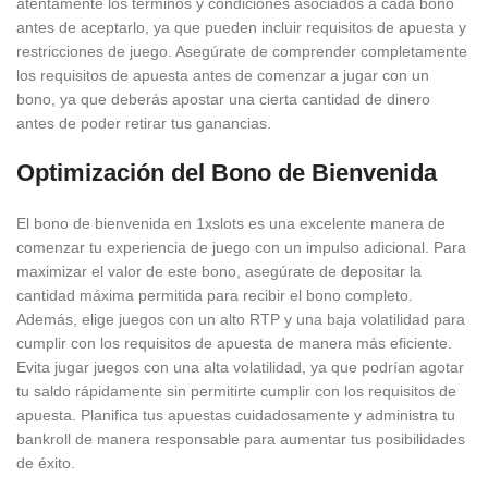
atentamente los términos y condiciones asociados a cada bono
antes de aceptarlo, ya que pueden incluir requisitos de apuesta y
restricciones de juego. Asegúrate de comprender completamente
los requisitos de apuesta antes de comenzar a jugar con un
bono, ya que deberás apostar una cierta cantidad de dinero
antes de poder retirar tus ganancias.
Optimización del Bono de Bienvenida
El bono de bienvenida en 1xslots es una excelente manera de
comenzar tu experiencia de juego con un impulso adicional. Para
maximizar el valor de este bono, asegúrate de depositar la
cantidad máxima permitida para recibir el bono completo.
Además, elige juegos con un alto RTP y una baja volatilidad para
cumplir con los requisitos de apuesta de manera más eficiente.
Evita jugar juegos con una alta volatilidad, ya que podrían agotar
tu saldo rápidamente sin permitirte cumplir con los requisitos de
apuesta. Planifica tus apuestas cuidadosamente y administra tu
bankroll de manera responsable para aumentar tus posibilidades
de éxito.