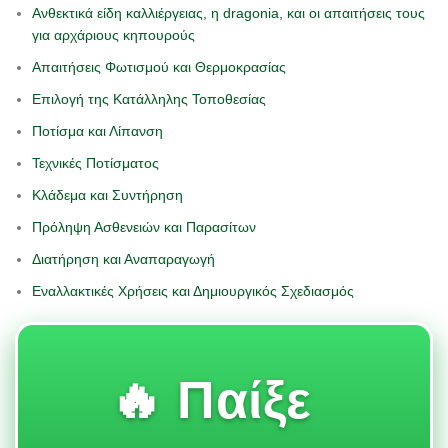
Ανθεκτικά είδη καλλιέργειας, η dragonia, και οι απαιτήσεις τους
για αρχάριους κηπουρούς
Απαιτήσεις Φωτισμού και Θερμοκρασίας
Επιλογή της Κατάλληλης Τοποθεσίας
Ποτίσμα και Λίπανση
Τεχνικές Ποτίσματος
Κλάδεμα και Συντήρηση
Πρόληψη Ασθενειών και Παρασίτων
Διατήρηση και Αναπαραγωγή
Εναλλακτικές Χρήσεις και Δημιουργικός Σχεδιασμός
🔥 Παίξε