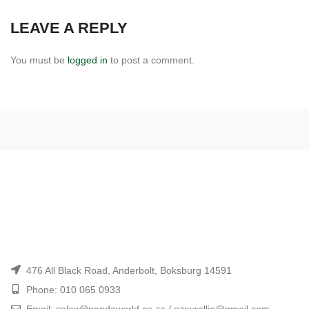
LEAVE A REPLY
You must be
logged in
to post a comment.
476 All Black Road, Anderbolt, Boksburg 14591
Phone: 010 065 0933