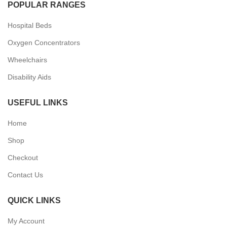
POPULAR RANGES
Hospital Beds
Oxygen Concentrators
Wheelchairs
Disability Aids
USEFUL LINKS
Home
Shop
Checkout
Contact Us
QUICK LINKS
My Account