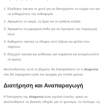
Κλαδέψτε τακτικά το φυτό για να διατηρήσετε το σχήμα του και
να ενθαρρύνετε την ανθοφορία.
Αφαιρέστε τα νεκρά, τα ξερά και τα ασθενή κλαδιά.
Αφαιρέστε τα μαραμένα άνθη για να προάγετε την παραγωγή
νέων.
Καθαρίστε τακτικά το έδαφος από ζιζάνια και φύλλα που
πέφτουν.
Ελέγχετε τακτικά για ασθένειες και παράσιτα και αντιμετωπίστε
τα άμεσα.
Ακολουθώντας αυτά τα βήματα, θα διασφαλίσετε ότι η
dragonia
σας θα παραμείνει υγιής και όμορφη για πολλά χρόνια.
Διατήρηση και Αναπαραγωγή
Η διατήρηση της
dragonia
είναι σχετικά εύκολη, αρκεί να
ακολουθήσετε τις βασικές οδηγίες για το φωτισμό, το πότισμα, τη