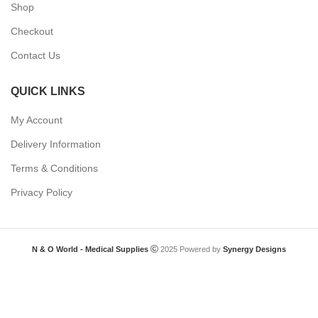
Shop
Checkout
Contact Us
QUICK LINKS
My Account
Delivery Information
Terms & Conditions
Privacy Policy
N & O World - Medical Supplies
2025 Powered by
Synergy Designs