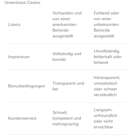
Unseriöses Casino
Vorhanden und
Fehlend oder
von einer
von einer
Lizenz
anerkannten
unbekannten
Behörde
Behörde
ausgestellt
ausgestellt
Unvollständig,
Vollständig und
Impressum
fehlerhaft oder
korrekt
fehlend
Intransparent,
Transparent und
unrealistisch
Bonusbedingungen
fair
oder schwer
verständlich
Langsam,
Schnell,
unfreundlich
Kundenservice
kompetent und
oder nicht
mehrsprachig
erreichbar