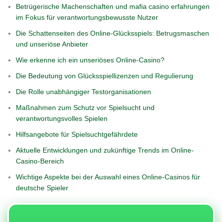
Betrügerische Machenschaften und mafia casino erfahrungen
im Fokus für verantwortungsbewusste Nutzer
Die Schattenseiten des Online-Glücksspiels: Betrugsmaschen
und unseriöse Anbieter
Wie erkenne ich ein unseriöses Online-Casino?
Die Bedeutung von Glücksspiellizenzen und Regulierung
Die Rolle unabhängiger Testorganisationen
Maßnahmen zum Schutz vor Spielsucht und
verantwortungsvolles Spielen
Hilfsangebote für Spielsuchtgefährdete
Aktuelle Entwicklungen und zukünftige Trends im Online-
Casino-Bereich
Wichtige Aspekte bei der Auswahl eines Online-Casinos für
deutsche Spieler