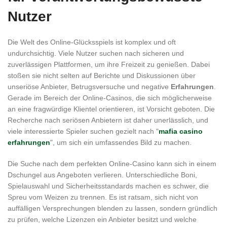
Nutzer
Die Welt des Online-Glücksspiels ist komplex und oft
undurchsichtig. Viele Nutzer suchen nach sicheren und
zuverlässigen Plattformen, um ihre Freizeit zu genießen. Dabei
stoßen sie nicht selten auf Berichte und Diskussionen über
unseriöse Anbieter, Betrugsversuche und negative
Erfahrungen
.
Gerade im Bereich der Online-Casinos, die sich möglicherweise
an eine fragwürdige Klientel orientieren, ist Vorsicht geboten. Die
Recherche nach seriösen Anbietern ist daher unerlässlich, und
viele interessierte Spieler suchen gezielt nach "
mafia casino
erfahrungen
", um sich ein umfassendes Bild zu machen.
Die Suche nach dem perfekten Online-Casino kann sich in einem
Dschungel aus Angeboten verlieren. Unterschiedliche Boni,
Spielauswahl und Sicherheitsstandards machen es schwer, die
Spreu vom Weizen zu trennen. Es ist ratsam, sich nicht von
auffälligen Versprechungen blenden zu lassen, sondern gründlich
zu prüfen, welche Lizenzen ein Anbieter besitzt und welche