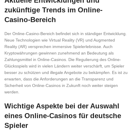
Aktuelle Entwicklungen und
zukünftige Trends im Online-
Casino-Bereich
Der Online-Casino-Bereich befindet sich in ständiger Entwicklung.
Neue Technologien wie Virtual Reality (VR) und Augmented
Reality (AR) versprechen immersive Spielerlebnisse. Auch
Kryptowährungen gewinnen zunehmend an Bedeutung als
Zahlungsmittel in Online-Casinos. Die Regulierung des Online-
Glücksspiels wird in vielen Ländern weiter verschärft, um Spieler
besser zu schützen und illegale Angebote zu bekämpfen. Es ist zu
erwarten, dass die Anforderungen an die Transparenz und
Sicherheit von Online-Casinos in Zukunft noch weiter steigen
werden.
Wichtige Aspekte bei der Auswahl
eines Online-Casinos für deutsche
Spieler