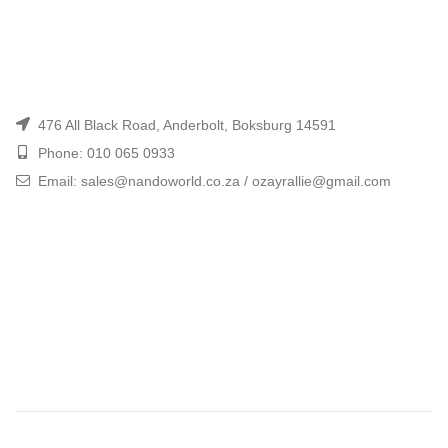
476 All Black Road, Anderbolt, Boksburg 14591
Phone: 010 065 0933
Email: sales@nandoworld.co.za / ozayrallie@gmail.com