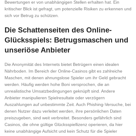
Bewertungen er von unabhängigen Stellen erhalten hat. Ein
kritischer Blick ist gefragt, um potenzielle Risiken zu erkennen und
sich vor Betrug zu schützen.
Die Schattenseiten des Online-
Glücksspiels: Betrugsmaschen und
unseriöse Anbieter
Die Anonymität des Internets bietet Betrügern einen idealen
Nährboden. Im Bereich der Online-Casinos gibt es zahlreiche
Maschen, mit denen ahnungslose Spieler um ihr Geld gebracht
werden. Häufig werden hohe Boni versprochen, die an
unrealistische Umsatzbedingungen geknüpft sind. Andere
Anbieter manipulieren Spielresultate oder verzögern
Auszahlungen auf unbestimmte Zeit. Auch Phishing-Versuche, bei
denen Nutzer dazu verleitet werden, ihre persönlichen Daten
preiszugeben, sind weit verbreitet. Besonders gefährlich sind
Casinos, die ohne gültige Glücksspiellizenz operieren, da hier
keine unabhängige Aufsicht und kein Schutz für die Spieler