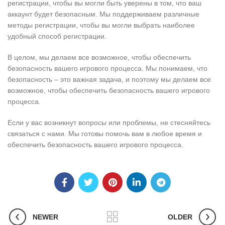
регистрации, чтобы вы могли быть уверены в том, что ваш
аккаунт будет безопасным. Мы поддерживаем различные
методы регистрации, чтобы вы могли выбрать наиболее
удобный способ регистрации.
В целом, мы делаем все возможное, чтобы обеспечить
безопасность вашего игрового процесса. Мы понимаем, что
безопасность – это важная задача, и поэтому мы делаем все
возможное, чтобы обеспечить безопасность вашего игрового
процесса.
Если у вас возникнут вопросы или проблемы, не стесняйтесь
связаться с нами. Мы готовы помочь вам в любое время и
обеспечить безопасность вашего игрового процесса.
NEWER
OLDER