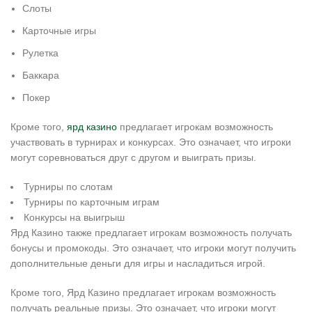
Слоты
Карточные игры
Рулетка
Баккара
Покер
Кроме того,
ярд казино
предлагает игрокам возможность
участвовать в турнирах и конкурсах. Это означает, что игроки
могут соревноваться друг с другом и выиграть призы.
Турниры по слотам
Турниры по карточным играм
Конкурсы на выигрыш
Ярд Казино также предлагает игрокам возможность получать
бонусы и промокоды. Это означает, что игроки могут получить
дополнительные деньги для игры и насладиться игрой.
Кроме того, Ярд Казино предлагает игрокам возможность
получать реальные призы. Это означает, что игроки могут