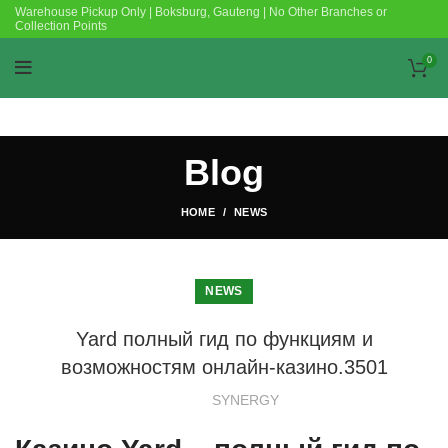
Warehouse Pickup Only | Boksburg, Gauteng | No Other Branches or
Collection Points
0
Blog
HOME
NEWS
NEWS
Yard полный гид по функциям и
возможностям онлайн-казино.3501
SYNERGY