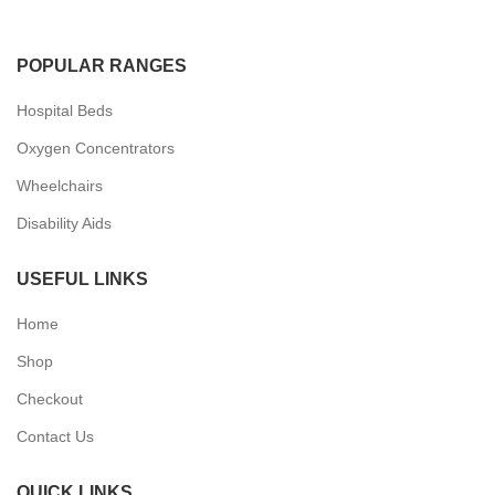
POPULAR RANGES
Hospital Beds
Oxygen Concentrators
Wheelchairs
Disability Aids
USEFUL LINKS
Home
Shop
Checkout
Contact Us
QUICK LINKS