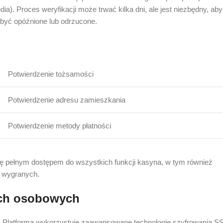
a). Proces weryfikacji może trwać kilka dni, ale jest niezbędny, ab
 być opóźnione lub odrzucone.
Potwierdzenie tożsamości
Potwierdzenie adresu zamieszkania
Potwierdzenie metody płatności
ię pełnym dostępem do wszystkich funkcji kasyna, w tym również
y wygranych.
ych osobowych
o. Platforma wykorzystuje zaawansowane technologie szyfrowania SS