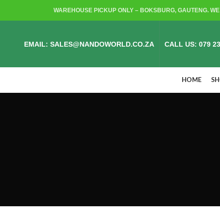
WAREHOUSE PICKUP ONLY – BOKSBURG, GAUTENG. WE 
EMAIL: SALES@NANDOWORLD.CO.ZA
CALL US: 079 23
HOME
S