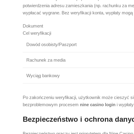
potwierdzenia adresu zamieszkania (np. rachunku za medi
wypłacać wygrane. Bez weryfikacji konta, wypłaty mogą
Dokument
Cel weryfikacji
Dowód osobisty/Paszport
Rachunek za media
Wyciąg bankowy
Po zakończeniu weryfikacji, użytkownik może cieszyć s
bezproblemowym procesem
nine casino login
i wypłat
Bezpieczeństwo i ochrona dan
Bezpieczeństwo graczy jest priorytetem dla Nine Casin