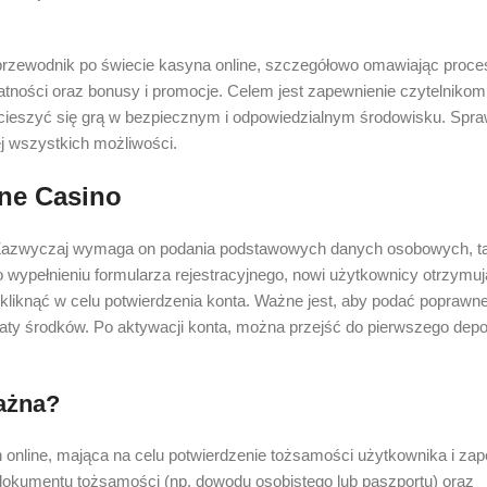
przewodnik po świecie kasyna online, szczegółowo omawiając proce
tności oraz bonusy i promocje. Celem jest zapewnienie czytelnikom 
 cieszyć się grą w bezpiecznym i odpowiedzialnym środowisku. Spr
ej wszystkich możliwości.
ine Casino
jny. Zazwyczaj wymaga on podania podstawowych danych osobowych, ta
o wypełnieniu formularza rejestracyjnego, nowi użytkownicy otrzymuj
kliknąć w celu potwierdzenia konta. Ważne jest, aby podać poprawn
y środków. Po aktywacji konta, można przejść do pierwszego depo
ważna?
online, mająca na celu potwierdzenie tożsamości użytkownika i zap
okumentu tożsamości (np. dowodu osobistego lub paszportu) oraz