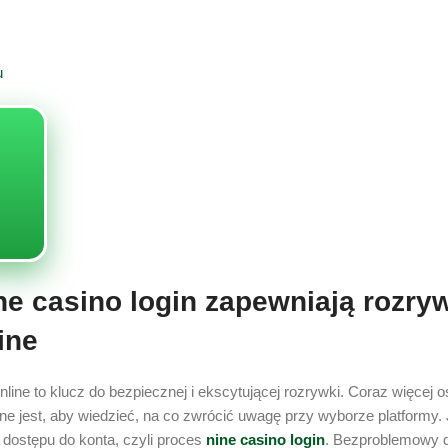
u
ne casino login zapewniają rozry
ine
ine to klucz do bezpiecznej i ekscytującej rozrywki. Coraz więcej 
żne jest, aby wiedzieć, na co zwrócić uwagę przy wyborze platformy
 dostępu do konta, czyli proces
nine casino login
. Bezproblemowy 