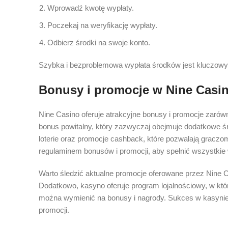
Wprowadź kwotę wypłaty.
Poczekaj na weryfikację wypłaty.
Odbierz środki na swoje konto.
Szybka i bezproblemowa wypłata środków jest kluczowy
Bonusy i promocje w Nine Casi
Nine Casino oferuje atrakcyjne bonusy i promocje zarówn
bonus powitalny, który zazwyczaj obejmuje dodatkowe śr
loterie oraz promocje cashback, które pozwalają gracz
regulaminem bonusów i promocji, aby spełnić wszystkie
Warto śledzić aktualne promocje oferowane przez Nine
Dodatkowo, kasyno oferuje program lojalnościowy, w któ
można wymienić na bonusy i nagrody. Sukces w kasynie
promocji.