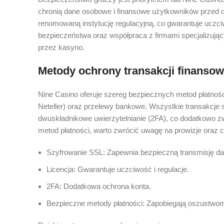
chronią dane osobowe i finansowe użytkowników przed 
renomowaną instytucję regulacyjną, co gwarantuje uczci
bezpieczeństwa oraz współpraca z firmami specjalizują
przez kasyno.
Metody ochrony transakcji finanso
Nine Casino oferuje szereg bezpiecznych metod płatności, 
Neteller) oraz przelewy bankowe. Wszystkie transakcje
dwuskładnikowe uwierzytelnianie (2FA), co dodatkowo z
metod płatności, warto zwrócić uwagę na prowizje oraz cza
Szyfrowanie SSL: Zapewnia bezpieczną transmisję d
Licencja: Gwarantuje uczciwość i regulacje.
2FA: Dodatkowa ochrona konta.
Bezpieczne metody płatności: Zapobiegają oszustwo