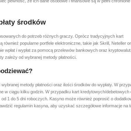
ć pewność, że ich dane osobowe i finansowe są w pełni chronione
płaty środków
tosowanych do potrzeb różnych graczy. Oprócz tradycyjnych kart
ównież popularne portfele elektroniczne, takie jak Skrill, Neteller o
 wpłat i wypłat za pomocą przelewów bankowych oraz kryptowalut,
aty zależy od wybranej metody płatności.
spodziewać?
d wybranej metody płatności oraz ilości środków do wypłaty. W przy
wane w ciągu kilku godzin. W przypadku kart kredytowych/debetowych 
od 1 do 5 dni roboczych. Kasyno może również poprosić o dodatko
rawdzić regulamin kasyna, aby uzyskać szczegółowe informacje na 