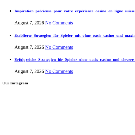
Inspiration_précieuse_pour_votre_expérience_casino_en_ligne_suiss
August 7, 2026
No Comments
Etablierte_Strategien_für_Spieler_mit_ohne_oasis_casino_und_max
August 7, 2026
No Comments
Erfolgreiche_Strategien_für_Spieler_ohne_oasis_casino_und_cleve
August 7, 2026
No Comments
Our Instagram