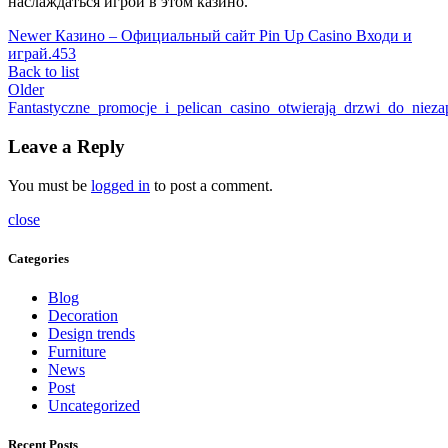
наслаждаться игрой в этом казино.
Newer
Казино – Официальный сайт Pin Up Casino Входи и
играй.453
Back to list
Older
Fantastyczne_promocje_i_pelican_casino_otwierają_drzwi_do_nie
Leave a Reply
You must be
logged in
to post a comment.
close
Categories
Blog
Decoration
Design trends
Furniture
News
Post
Uncategorized
Recent Posts