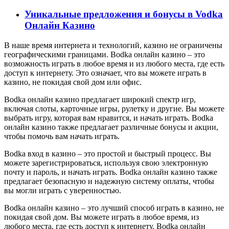
Уникальные предложения и бонусы в Vodka
Онлайн Казино
В наше время интернета и технологий, казино не ограничены
географическими границами. Вodka онлайн казино – это
возможность играть в любое время и из любого места, где есть
доступ к интернету. Это означает, что вы можете играть в
казино, не покидая свой дом или офис.
Вodka онлайн казино предлагает широкий спектр игр,
включая слоты, карточные игры, рулетку и другие. Вы можете
выбрать игру, которая вам нравится, и начать играть. Вodka
онлайн казино также предлагает различные бонусы и акции,
чтобы помочь вам начать играть.
Вodka вход в казино – это простой и быстрый процесс. Вы
можете зарегистрироваться, используя свою электронную
почту и пароль, и начать играть. Вodka онлайн казино также
предлагает безопасную и надежную систему оплаты, чтобы
вы могли играть с уверенностью.
Вodka онлайн казино – это лучший способ играть в казино, не
покидая свой дом. Вы можете играть в любое время, из
любого места, где есть доступ к интернету. Вodka онлайн