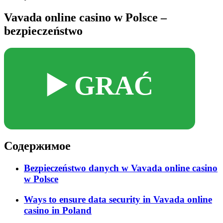
Vavada online casino w Polsce –
bezpieczeństwo
▶️ GRAĆ
Содержимое
Bezpieczeństwo danych w Vavada online casino
w Polsce
Ways to ensure data security in Vavada online
casino in Poland