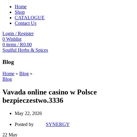
Home
Shop
CATALOGUE
Contact Us
Login / Register
0
Wishlist
0
items
/
R
0.00
Soulful Herbs & Spices
Blog
Home
»
Blog
»
Blog
Vavada online casino w Polsce
bezpieczestwo.3336
May 22, 2026
Posted by
SYNERGY
22
May