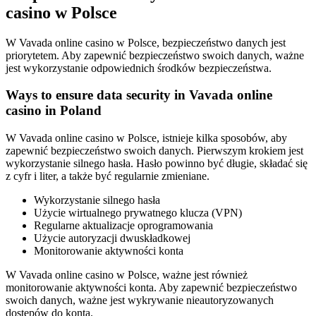
casino w Polsce
W Vavada online casino w Polsce, bezpieczeństwo danych jest
priorytetem. Aby zapewnić bezpieczeństwo swoich danych, ważne
jest wykorzystanie odpowiednich środków bezpieczeństwa.
Ways to ensure data security in Vavada online
casino in Poland
W Vavada online casino w Polsce, istnieje kilka sposobów, aby
zapewnić bezpieczeństwo swoich danych. Pierwszym krokiem jest
wykorzystanie silnego hasła. Hasło powinno być długie, składać się
z cyfr i liter, a także być regularnie zmieniane.
Wykorzystanie silnego hasła
Użycie wirtualnego prywatnego klucza (VPN)
Regularne aktualizacje oprogramowania
Użycie autoryzacji dwuskładkowej
Monitorowanie aktywności konta
W Vavada online casino w Polsce, ważne jest również
monitorowanie aktywności konta. Aby zapewnić bezpieczeństwo
swoich danych, ważne jest wykrywanie nieautoryzowanych
dostępów do konta.