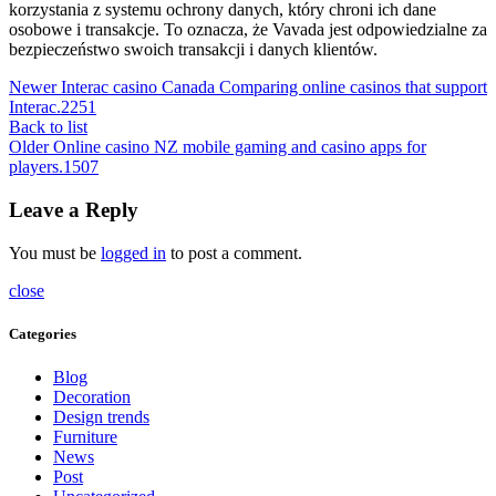
korzystania z systemu ochrony danych, który chroni ich dane
osobowe i transakcje. To oznacza, że Vavada jest odpowiedzialne za
bezpieczeństwo swoich transakcji i danych klientów.
Newer
Interac casino Canada Comparing online casinos that support
Interac.2251
Back to list
Older
Online casino NZ mobile gaming and casino apps for
players.1507
Leave a Reply
You must be
logged in
to post a comment.
close
Categories
Blog
Decoration
Design trends
Furniture
News
Post