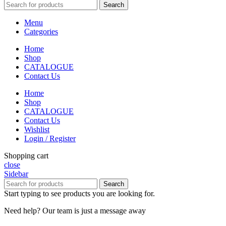
Search
Menu
Categories
Home
Shop
CATALOGUE
Contact Us
Home
Shop
CATALOGUE
Contact Us
Wishlist
Login / Register
Shopping cart
close
Sidebar
Search
Start typing to see products you are looking for.
Need help? Our team is just a message away