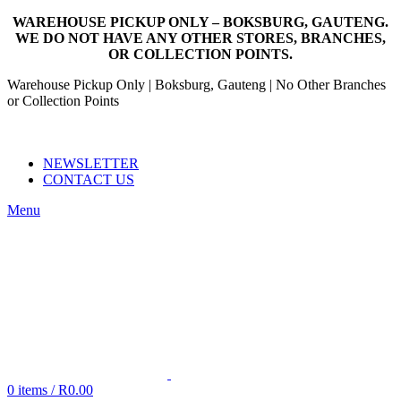
WAREHOUSE PICKUP ONLY – BOKSBURG, GAUTENG.
WE DO NOT HAVE ANY OTHER STORES, BRANCHES,
OR COLLECTION POINTS.
Warehouse Pickup Only | Boksburg, Gauteng | No Other Branches
or Collection Points
EMAIL: SALES@NANDOWORLD.CO.ZA
CALL US: 079 234 3486
NEWSLETTER
CONTACT US
Menu
0
items
/
R
0.00