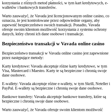
korzystania z różnych metod płatności, w tym kart kredytowych, e-
walletów i bankowych transferów.
Warto zauważyć, że Vavada jest licencjonowanym online casino, co
oznacza, że jest kontrolowane przez odpowiednie organy, aby
zapewnić bezpieczeństwo swoich transakcji. Ponadto, Vavada
oferuje swoim klientom możliwość korzystania z systemu ochrony
danych, który chroni ich dane osobowe i transakcje.
Bezpieczeństwo transakcji w Vavada online casino
Bezpieczeństwo transakcji w Vavada online casino jest zapewnione
przez następujące metody:
Karty kredytowe: Vavada akceptuje różne karty kredytowe, w tym
Visa, Mastercard i Maestro. Karty te są bezpieczne i chronią swoje
dane osobowe.
E-wallety: Vavada akceptuje różne e-wallety, w tym Skrill, Neteller i
PayPal. E-wallety są bezpieczne i chronią swoje dane osobowe.
Bankowe transfery: Vavada akceptuje bankowe transfery, które są
bezpieczne i chronią swoje dane osobowe.
Warto zauważyć, że Vavada oferuje swoim klientom możliwość