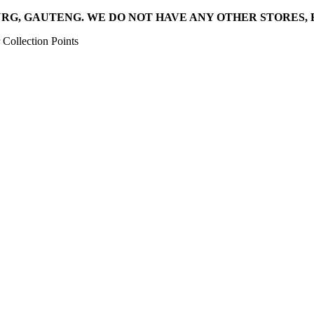
RG, GAUTENG. WE DO NOT HAVE ANY OTHER STORES, 
Collection Points