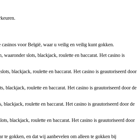
rkeuren.
e casinos voor België, waar u veilig en veilig kunt gokken.
waaronder slots, blackjack, roulette en baccarat. Het casino is
ts, blackjack, roulette en baccarat. Het casino is geautoriseerd door
 blackjack, roulette en baccarat. Het casino is geautoriseerd door de
 blackjack, roulette en baccarat. Het casino is geautoriseerd door de
s, blackjack, roulette en baccarat. Het casino is geautoriseerd door
aar te gokken, en dat wij aanbevelen om alleen te gokken bij