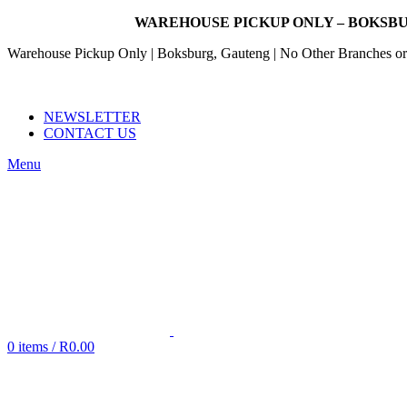
WAREHOUSE PICKUP ONLY – BOKSBU
Warehouse Pickup Only | Boksburg, Gauteng | No Other Branches or 
EMAIL: SALES@NANDOWORLD.CO.ZA
CALL US: 079 234 3486
NEWSLETTER
CONTACT US
Menu
0
items
/
R
0.00