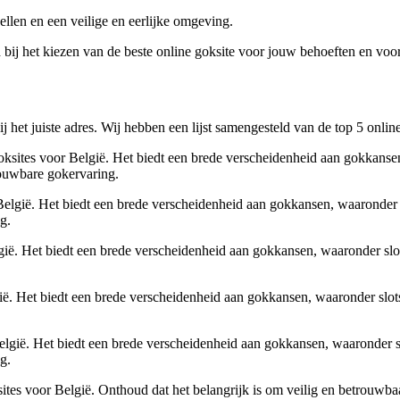
llen en een veilige en eerlijke omgeving.
ad bij het kiezen van de beste online goksite voor jouw behoeften en voo
ij het juiste adres. Wij hebben een lijst samengesteld van de top 5 onlin
ksites voor België. Het biedt een brede verscheidenheid aan gokkansen, 
rouwbare gokervaring.
elgië. Het biedt een brede verscheidenheid aan gokkansen, waaronder slo
g.
ië. Het biedt een brede verscheidenheid aan gokkansen, waaronder slots,
ië. Het biedt een brede verscheidenheid aan gokkansen, waaronder slots,
lgië. Het biedt een brede verscheidenheid aan gokkansen, waaronder slot
g.
ksites voor België. Onthoud dat het belangrijk is om veilig en betrouwb