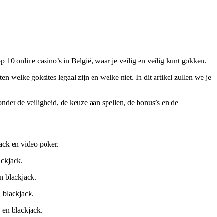
top 10 online casino’s in België, waar je veilig en veilig kunt gokken.
en welke goksites legaal zijn en welke niet. In dit artikel zullen we je
onder de veiligheid, de keuze aan spellen, de bonus’s en de
jack en video poker.
ackjack.
n blackjack.
n blackjack.
e en blackjack.