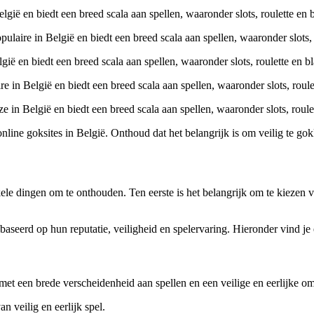
lgië en biedt een breed scala aan spellen, waaronder slots, roulette en 
ulaire in België en biedt een breed scala aan spellen, waaronder slots, 
gië en biedt een breed scala aan spellen, waaronder slots, roulette en b
e in België en biedt een breed scala aan spellen, waaronder slots, roule
 in België en biedt een breed scala aan spellen, waaronder slots, roule
 online goksites in België. Onthoud dat het belangrijk is om veilig te g
nkele dingen om te onthouden. Ten eerste is het belangrijk om te kiezen 
baseerd op hun reputatie, veiligheid en spelervaring. Hieronder vind je 
met een brede verscheidenheid aan spellen en een veilige en eerlijke o
 veilig en eerlijk spel.