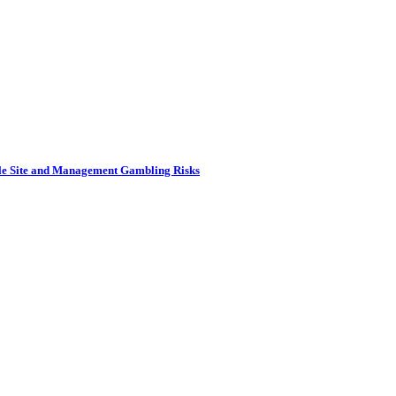
gle Site and Management Gambling Risks