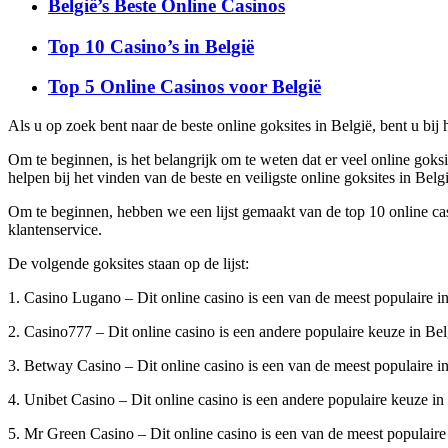
België’s Beste Online Casinos
Top 10 Casino’s in België
Top 5 Online Casinos voor België
Als u op zoek bent naar de beste online goksites in België, bent u bij h
Om te beginnen, is het belangrijk om te weten dat er veel online goksite
helpen bij het vinden van de beste en veiligste online goksites in Belgi
Om te beginnen, hebben we een lijst gemaakt van de top 10 online casi
klantenservice.
De volgende goksites staan op de lijst:
1. Casino Lugano – Dit online casino is een van de meest populaire in
2. Casino777 – Dit online casino is een andere populaire keuze in Belg
3. Betway Casino – Dit online casino is een van de meest populaire in 
4. Unibet Casino – Dit online casino is een andere populaire keuze in 
5. Mr Green Casino – Dit online casino is een van de meest populaire i