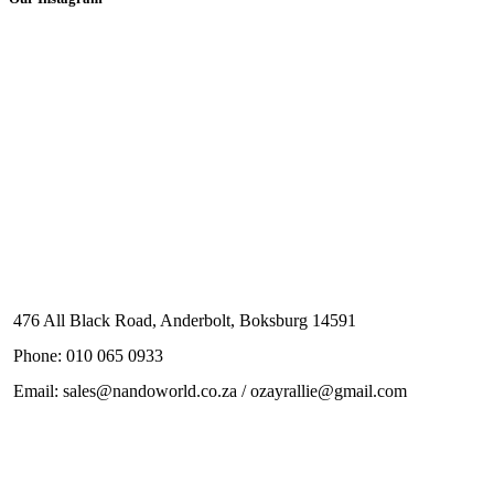
476 All Black Road, Anderbolt, Boksburg 14591
Phone: 010 065 0933
Email: sales@nandoworld.co.za / ozayrallie@gmail.com