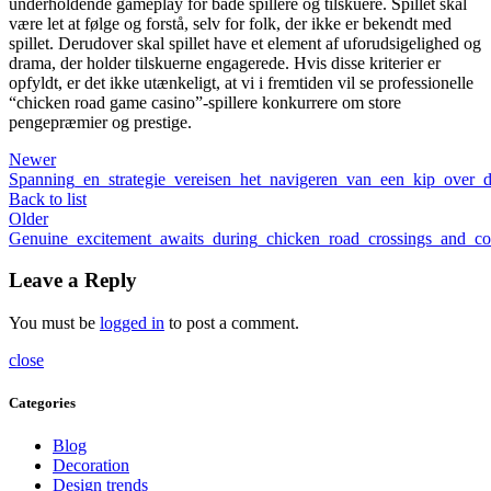
underholdende gameplay for både spillere og tilskuere. Spillet skal
være let at følge og forstå, selv for folk, der ikke er bekendt med
spillet. Derudover skal spillet have et element af uforudsigelighed og
drama, der holder tilskuerne engagerede. Hvis disse kriterier er
opfyldt, er det ikke utænkeligt, at vi i fremtiden vil se professionelle
“chicken road game casino”-spillere konkurrere om store
pengepræmier og prestige.
Newer
Spanning_en_strategie_vereisen_het_navigeren_van_een_kip_over_
Back to list
Older
Genuine_excitement_awaits_during_chicken_road_crossings_and_col
Leave a Reply
You must be
logged in
to post a comment.
close
Categories
Blog
Decoration
Design trends