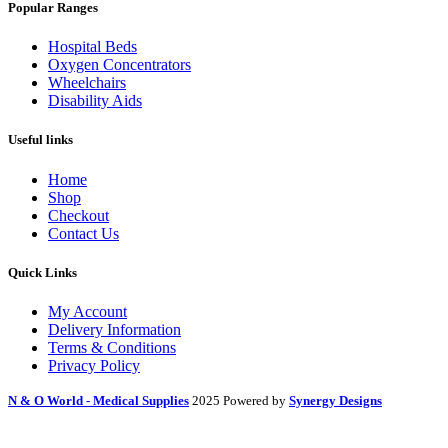
Popular Ranges
Hospital Beds
Oxygen Concentrators
Wheelchairs
Disability Aids
Useful links
Home
Shop
Checkout
Contact Us
Quick Links
My Account
Delivery Information
Terms & Conditions
Privacy Policy
N & O World - Medical Supplies
2025 Powered by
Synergy Designs