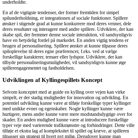
underholdte.
En af de vigtigste tendenser, der former fremtiden for simpel
spilunderholdning, er integrationen af sociale funktioner. Spillere
ønsker i stigende grad at kunne konkurrere mod deres venner, dele
deres resultater og interagere med andre spillere. Udviklere, der kan
skabe spil, der fremmer denne sociale interaktion, vil sandsynligvis
have en betydelig fordel på markedet. En anden vigtig tendens er
brugen af personalisering. Spillere ønsker at kunne tilpasse deres
spiloplevelse til deres egne præferencer, f.eks. ved at vælge
forskellige karakterer, temaer eller lydspor. Udviklere, der kan
tilbyde personaliseringsmuligheder, vil sandsynligvis kunne øge
spillerengagementet og fastholdelsen.
Udviklingen af Kyllingespillets Koncept
Selvom konceptet med at guide en kylling over vejen kan virke
simpelt, er der stadig muligheder for innovation og udvikling. En
potentiel udvikling kunne være at tilføje forskellige typer kyllinger
med unikke evner og egenskaber. Nogle kyllinger kunne være
hurtigere, mens andre kunne være mere modstandsdygtige over for
skader. En anden mulighed kunne være at introducere forskellige
typer veje med varierende trafikmønstre og forhindringer. Dette ville
tilføje et ekstra lag af kompleksitet til spillet og kræve, at spilleren
tilpasser sin strategi til hvert nyt miljø. Derudover kunne man