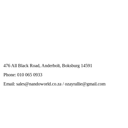
476 All Black Road, Anderbolt, Boksburg 14591
Phone: 010 065 0933
Email: sales@nandoworld.co.za / ozayrallie@gmail.com