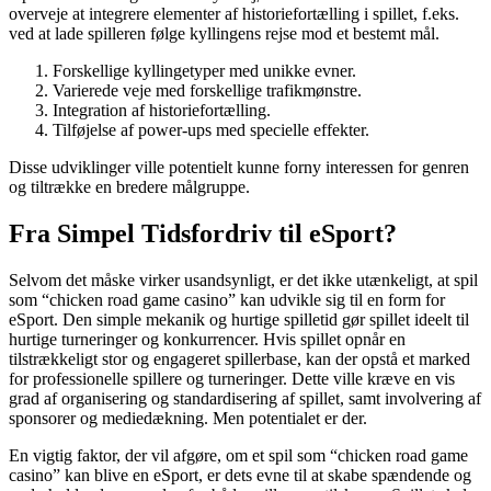
overveje at integrere elementer af historiefortælling i spillet, f.eks.
ved at lade spilleren følge kyllingens rejse mod et bestemt mål.
Forskellige kyllingetyper med unikke evner.
Varierede veje med forskellige trafikmønstre.
Integration af historiefortælling.
Tilføjelse af power-ups med specielle effekter.
Disse udviklinger ville potentielt kunne forny interessen for genren
og tiltrække en bredere målgruppe.
Fra Simpel Tidsfordriv til eSport?
Selvom det måske virker usandsynligt, er det ikke utænkeligt, at spil
som “chicken road game casino” kan udvikle sig til en form for
eSport. Den simple mekanik og hurtige spilletid gør spillet ideelt til
hurtige turneringer og konkurrencer. Hvis spillet opnår en
tilstrækkeligt stor og engageret spillerbase, kan der opstå et marked
for professionelle spillere og turneringer. Dette ville kræve en vis
grad af organisering og standardisering af spillet, samt involvering af
sponsorer og mediedækning. Men potentialet er der.
En vigtig faktor, der vil afgøre, om et spil som “chicken road game
casino” kan blive en eSport, er dets evne til at skabe spændende og