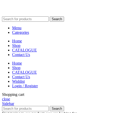
Search
Menu
Categories
Home
Shop
CATALOGUE
Contact Us
Home
Shop
CATALOGUE
Contact Us
Wishlist
Login / Register
Shopping cart
close
Sidebar
Search