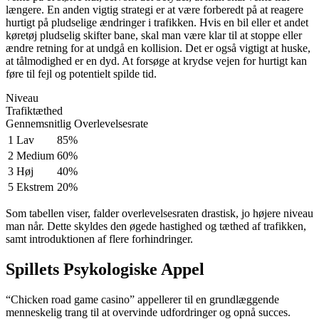
længere. En anden vigtig strategi er at være forberedt på at reagere
hurtigt på pludselige ændringer i trafikken. Hvis en bil eller et andet
køretøj pludselig skifter bane, skal man være klar til at stoppe eller
ændre retning for at undgå en kollision. Det er også vigtigt at huske,
at tålmodighed er en dyd. At forsøge at krydse vejen for hurtigt kan
føre til fejl og potentielt spilde tid.
Niveau
Trafiktæthed
Gennemsnitlig Overlevelsesrate
1
Lav
85%
2
Medium
60%
3
Høj
40%
5
Ekstrem
20%
Som tabellen viser, falder overlevelsesraten drastisk, jo højere niveau
man når. Dette skyldes den øgede hastighed og tæthed af trafikken,
samt introduktionen af flere forhindringer.
Spillets Psykologiske Appel
“Chicken road game casino” appellerer til en grundlæggende
menneskelig trang til at overvinde udfordringer og opnå succes.