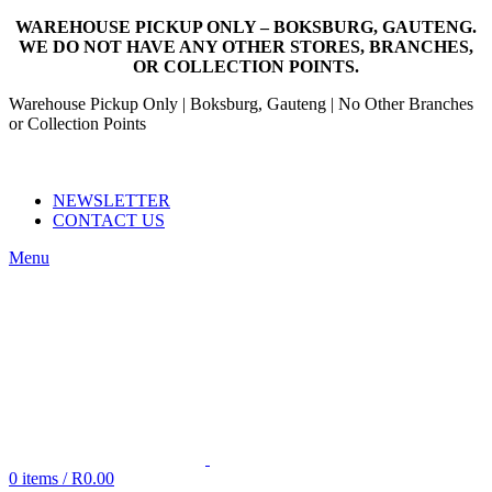
WAREHOUSE PICKUP ONLY – BOKSBURG, GAUTENG.
WE DO NOT HAVE ANY OTHER STORES, BRANCHES,
OR COLLECTION POINTS.
Warehouse Pickup Only | Boksburg, Gauteng | No Other Branches
or Collection Points
EMAIL: SALES@NANDOWORLD.CO.ZA
CALL US: 079 234 3486
NEWSLETTER
CONTACT US
Menu
0
items
/
R
0.00