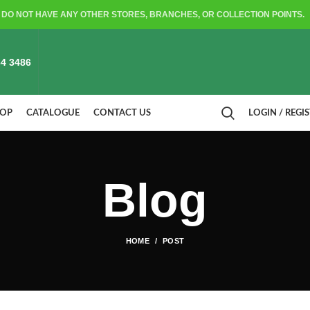
DO NOT HAVE ANY OTHER STORES, BRANCHES, OR COLLECTION POINTS.
4 3486
HOP
CATALOGUE
CONTACT US
LOGIN / REGI
Blog
HOME
POST