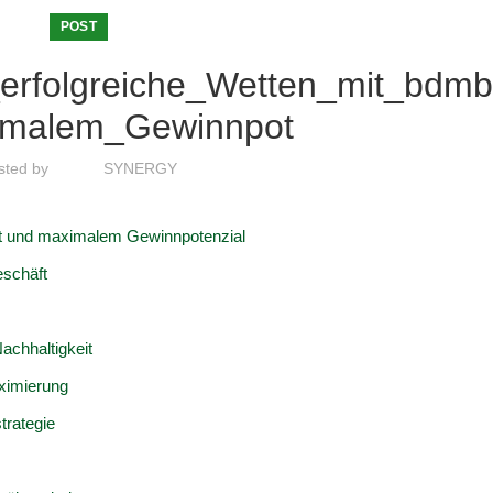
POST
r_erfolgreiche_Wetten_mit_bdm
imalem_Gewinnpot
sted by
SYNERGY
bet und maximalem Gewinnpotenzial
schäft
achhaltigkeit
ximierung
trategie