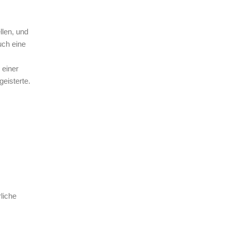
llen, und
uch eine
 einer
eisterte.
liche