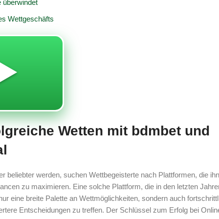
 überwindet
des Wettgeschäfts
▶️
folgreiche Wetten mit bdmbet und
l
mer beliebter werden, suchen Wettbegeisterte nach Plattformen, die ih
ancen zu maximieren. Eine solche Plattform, die in den letzten Jahre
 nur eine breite Palette an Wettmöglichkeiten, sondern auch fortschritt
ertere Entscheidungen zu treffen. Der Schlüssel zum Erfolg bei Onli