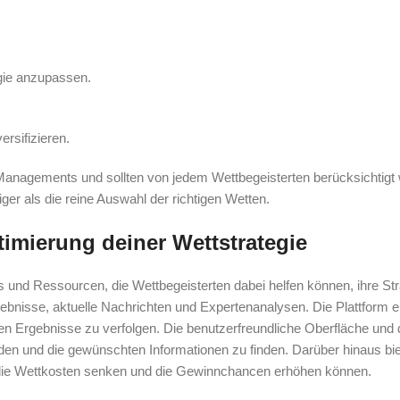
gie anzupassen.
ersifizieren.
Managements und sollten von jedem Wettbegeisterten berücksichtigt
ger als die reine Auswahl der richtigen Wetten.
imierung deiner Wettstrategie
ls und Ressourcen, die Wettbegeisterten dabei helfen können, ihre St
rgebnisse, aktuelle Nachrichten und Expertenanalysen. Die Plattform 
enen Ergebnisse zu verfolgen. Die benutzerfreundliche Oberfläche und 
nden und die gewünschten Informationen zu finden. Darüber hinaus bie
e die Wettkosten senken und die Gewinnchancen erhöhen können.