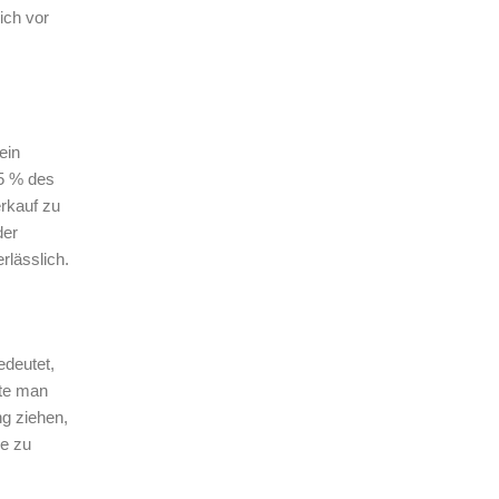
ich vor
ein
-5 % des
erkauf zu
der
rlässlich.
edeutet,
lte man
g ziehen,
ne zu