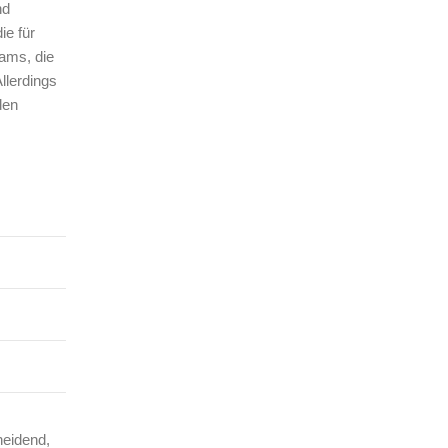
nd
ie für
ams, die
llerdings
den
heidend,