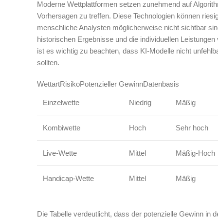
Moderne Wettplattformen setzen zunehmend auf Algorithm
Vorhersagen zu treffen. Diese Technologien können riesi
menschliche Analysten möglicherweise nicht sichtbar si
historischen Ergebnisse und die individuellen Leistungen
ist es wichtig zu beachten, dass KI-Modelle nicht unfe
sollten.
WettartRisikoPotenzieller GewinnDatenbasis
Einzelwette
Niedrig
Mäßig
Kombiwette
Hoch
Sehr hoch
Live-Wette
Mittel
Mäßig-Hoch
Handicap-Wette
Mittel
Mäßig
Die Tabelle verdeutlicht, dass der potenzielle Gewinn in 