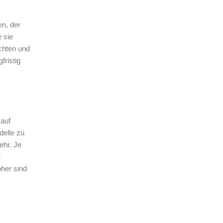
en, der
 sie
ichten und
fristig
 auf
delle zu
ehr. Je
e
öher sind