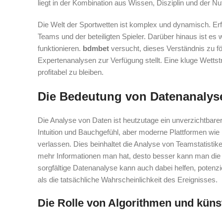
liegt in der Kombination aus Wissen, Disziplin und der N
Die Welt der Sportwetten ist komplex und dynamisch. Erfol
Teams und der beteiligten Spieler. Darüber hinaus ist es
funktionieren.
bdmbet
versucht, dieses Verständnis zu för
Expertenanalysen zur Verfügung stellt. Eine kluge Wettst
profitabel zu bleiben.
Die Bedeutung von Datenanalys
Die Analyse von Daten ist heutzutage ein unverzichtbarer 
Intuition und Bauchgefühl, aber moderne Plattformen wie 
verlassen. Dies beinhaltet die Analyse von Teamstatistik
mehr Informationen man hat, desto besser kann man die
sorgfältige Datenanalyse kann auch dabei helfen, potenzie
als die tatsächliche Wahrscheinlichkeit des Ereignisses.
Die Rolle von Algorithmen und künstl