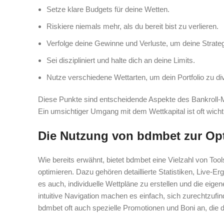
Setze klare Budgets für deine Wetten.
Riskiere niemals mehr, als du bereit bist zu verlieren.
Verfolge deine Gewinne und Verluste, um deine Strate
Sei diszipliniert und halte dich an deine Limits.
Nutze verschiedene Wettarten, um dein Portfolio zu div
Diese Punkte sind entscheidende Aspekte des Bankroll-
Ein umsichtiger Umgang mit dem Wettkapital ist oft wichti
Die Nutzung von bdmbet zur Opt
Wie bereits erwähnt, bietet bdmbet eine Vielzahl von Too
optimieren. Dazu gehören detaillierte Statistiken, Live-E
es auch, individuelle Wettpläne zu erstellen und die eig
intuitive Navigation machen es einfach, sich zurechtzufi
bdmbet oft auch spezielle Promotionen und Boni an, di