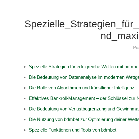
Spezielle_Strategien_fü
nd_max
Po
Spezielle Strategien für erfolgreiche Wetten mit bdm
Die Bedeutung von Datenanalyse im modernen Wettge
Die Rolle von Algorithmen und künstlicher Intelligenz
Effektives Bankroll-Management – der Schlüssel zur N
Die Bedeutung von Verlustbegrenzung und Gewinnma
Die Nutzung von bdmbet zur Optimierung deiner Wetts
Spezielle Funktionen und Tools von bdmbet