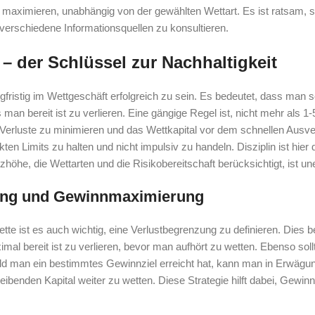
aximieren, unabhängig von der gewählten Wettart. Es ist ratsam, s
verschiedene Informationsquellen zu konsultieren.
– der Schlüssel zur Nachhaltigkeit
gfristig im Wettgeschäft erfolgreich zu sein. Es bedeutet, dass man s
ls man bereit ist zu verlieren. Eine gängige Regel ist, nicht mehr als 1
, Verluste zu minimieren und das Wettkapital vor dem schnellen Ausv
ten Limits zu halten und nicht impulsiv zu handeln. Disziplin ist hier 
tzhöhe, die Wettarten und die Risikobereitschaft berücksichtigt, ist une
ung und Gewinnmaximierung
e ist es auch wichtig, eine Verlustbegrenzung zu definieren. Dies b
mal bereit ist zu verlieren, bevor man aufhört zu wetten. Ebenso sol
ld man ein bestimmtes Gewinnziel erreicht hat, kann man in Erwägun
benden Kapital weiter zu wetten. Diese Strategie hilft dabei, Gewin