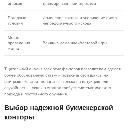
игроков
травмированными игроками
Погодные
Изменение тактики и увеличение риска
условия
непредсказуемого исхода
Место
проведения
Влияние домашней/гостевой игры
матча
Тщательный анализ всех этих факторов позволит вам сделать
более обоснованную ставку и повысить свои шансы на
выигрыш. Не стоит полагаться только на интуицию или
случайность – успех в ставках требует систематического
подхода и постоянного обучения.
Выбор надежной букмекерской
конторы