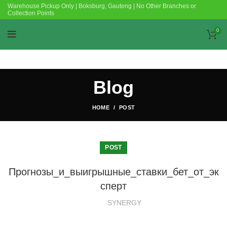
Warehouse Pickup Only | Boksburg, Gauteng | No Other Branches or
Collection Points
0
Blog
HOME
POST
POST
Прогнозы_и_выигрышные_ставки_бет_от_эк
сперт
SYNERGY