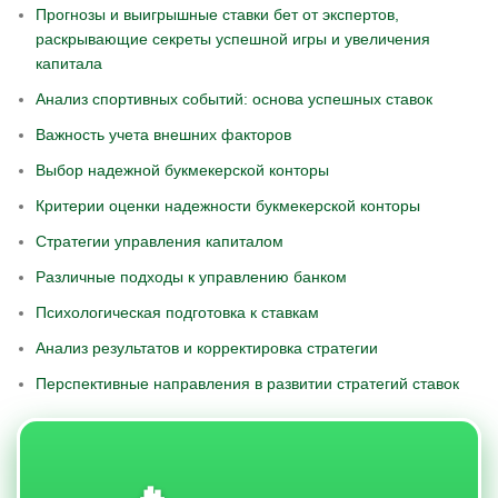
Прогнозы и выигрышные ставки бет от экспертов,
раскрывающие секреты успешной игры и увеличения
капитала
Анализ спортивных событий: основа успешных ставок
Важность учета внешних факторов
Выбор надежной букмекерской конторы
Критерии оценки надежности букмекерской конторы
Стратегии управления капиталом
Различные подходы к управлению банком
Психологическая подготовка к ставкам
Анализ результатов и корректировка стратегии
Перспективные направления в развитии стратегий ставок