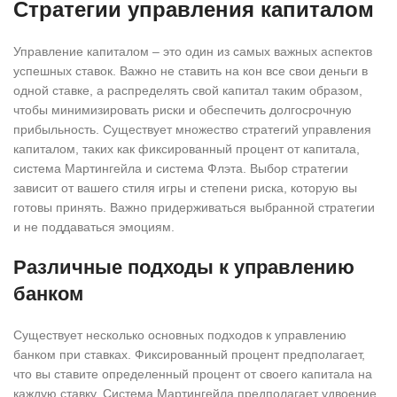
Стратегии управления капиталом
Управление капиталом – это один из самых важных аспектов
успешных ставок. Важно не ставить на кон все свои деньги в
одной ставке, а распределять свой капитал таким образом,
чтобы минимизировать риски и обеспечить долгосрочную
прибыльность. Существует множество стратегий управления
капиталом, таких как фиксированный процент от капитала,
система Мартингейла и система Флэта. Выбор стратегии
зависит от вашего стиля игры и степени риска, которую вы
готовы принять. Важно придерживаться выбранной стратегии
и не поддаваться эмоциям.
Различные подходы к управлению
банком
Существует несколько основных подходов к управлению
банком при ставках. Фиксированный процент предполагает,
что вы ставите определенный процент от своего капитала на
каждую ставку. Система Мартингейла предполагает удвоение