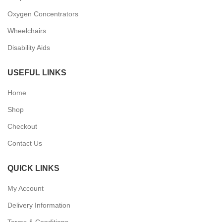
Oxygen Concentrators
Wheelchairs
Disability Aids
USEFUL LINKS
Home
Shop
Checkout
Contact Us
QUICK LINKS
My Account
Delivery Information