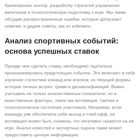
букмекерских контор, разработку стратегий управления
капиталом и психологическую подготовку к игре. Мы также
обсудим распространенные ошибки, которые допускают
новички, и дадим советы, как их избежать.
Анализ спортивных событий:
основа успешных ставок
Прежде чем сделать ставку, необходимо тщательно
проанализировать предстоящее событие. Это включает в себя
изучение статистики команд или игроков, их текущей формы,
истории личных встреч, травм и дисквалификаций. Важно
учитывать не только количественные показатели, но и
качественные факторы, такие как мотивация, тактика и
психологическое состояние участников. Например, если
команда уже обеспечила себе выход в плей-офф, ее
мотивация может быть снижена, что негативно скажется на ее
игре. Анализ новостей и экспертных оценок также может
предоставить ценную информацию.