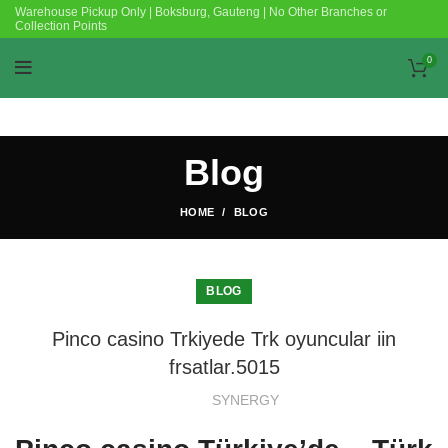
Warehouse Pickup Only | Boksburg, Gauteng | No Other Branches or
Collection Points
0
Blog
HOME
BLOG
BLOG
Pinco casino Trkiyede Trk oyuncular iin
frsatlar.5015
SYNERGY