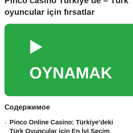
Pinco casino Türkiye’de – Türk
oyuncular için fırsatlar
▶️
OYNAMAK
Содержимое
Pinco Online Casino: Türkiye’deki
Türk Oyuncular için En İyi Seçim