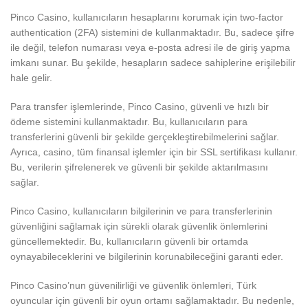
Pinco Casino, kullanıcıların hesaplarını korumak için two-factor
authentication (2FA) sistemini de kullanmaktadır. Bu, sadece şifre
ile değil, telefon numarası veya e-posta adresi ile de giriş yapma
imkanı sunar. Bu şekilde, hesapların sadece sahiplerine erişilebilir
hale gelir.
Para transfer işlemlerinde, Pinco Casino, güvenli ve hızlı bir
ödeme sistemini kullanmaktadır. Bu, kullanıcıların para
transferlerini güvenli bir şekilde gerçekleştirebilmelerini sağlar.
Ayrıca, casino, tüm finansal işlemler için bir SSL sertifikası kullanır.
Bu, verilerin şifrelenerek ve güvenli bir şekilde aktarılmasını
sağlar.
Pinco Casino, kullanıcıların bilgilerinin ve para transferlerinin
güvenliğini sağlamak için sürekli olarak güvenlik önlemlerini
güncellemektedir. Bu, kullanıcıların güvenli bir ortamda
oynayabileceklerini ve bilgilerinin korunabileceğini garanti eder.
Pinco Casino’nun güvenilirliği ve güvenlik önlemleri, Türk
oyuncular için güvenli bir oyun ortamı sağlamaktadır. Bu nedenle,