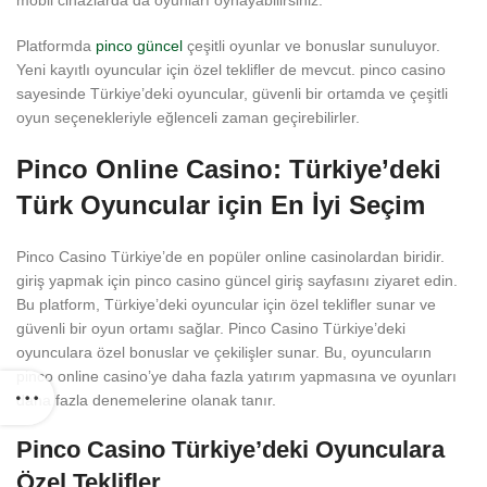
mobil cihazlarda da oyunları oynayabilirsiniz.
Platformda
pinco güncel
çeşitli oyunlar ve bonuslar sunuluyor.
Yeni kayıtlı oyuncular için özel teklifler de mevcut. pinco casino
sayesinde Türkiye’deki oyuncular, güvenli bir ortamda ve çeşitli
oyun seçenekleriyle eğlenceli zaman geçirebilirler.
Pinco Online Casino: Türkiye’deki
Türk Oyuncular için En İyi Seçim
Pinco Casino Türkiye’de en popüler online casinolardan biridir.
giriş yapmak için pinco casino güncel giriş sayfasını ziyaret edin.
Bu platform, Türkiye’deki oyuncular için özel teklifler sunar ve
güvenli bir oyun ortamı sağlar. Pinco Casino Türkiye’deki
oyunculara özel bonuslar ve çekilişler sunar. Bu, oyuncuların
pinco online casino’ye daha fazla yatırım yapmasına ve oyunları
daha fazla denemelerine olanak tanır.
Pinco Casino Türkiye’deki Oyunculara
Özel Teklifler