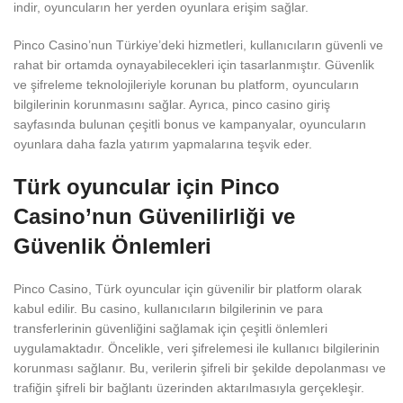
indir, oyuncuların her yerden oyunlara erişim sağlar.
Pinco Casino’nun Türkiye’deki hizmetleri, kullanıcıların güvenli ve
rahat bir ortamda oynayabilecekleri için tasarlanmıştır. Güvenlik
ve şifreleme teknolojileriyle korunan bu platform, oyuncuların
bilgilerinin korunmasını sağlar. Ayrıca, pinco casino giriş
sayfasında bulunan çeşitli bonus ve kampanyalar, oyuncuların
oyunlara daha fazla yatırım yapmalarına teşvik eder.
Türk oyuncular için Pinco
Casino’nun Güvenilirliği ve
Güvenlik Önlemleri
Pinco Casino, Türk oyuncular için güvenilir bir platform olarak
kabul edilir. Bu casino, kullanıcıların bilgilerinin ve para
transferlerinin güvenliğini sağlamak için çeşitli önlemleri
uygulamaktadır. Öncelikle, veri şifrelemesi ile kullanıcı bilgilerinin
korunması sağlanır. Bu, verilerin şifreli bir şekilde depolanması ve
trafiğin şifreli bir bağlantı üzerinden aktarılmasıyla gerçekleşir.