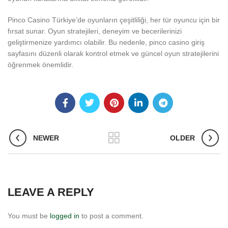
Pinco Casino Türkiye’de oyunların çeşitliliği, her tür oyuncu için bir
fırsat sunar. Oyun stratejileri, deneyim ve becerilerinizi
geliştirmenize yardımcı olabilir. Bu nedenle, pinco casino giriş
sayfasını düzenli olarak kontrol etmek ve güncel oyun stratejilerini
öğrenmek önemlidir.
NEWER
OLDER
LEAVE A REPLY
You must be
logged in
to post a comment.