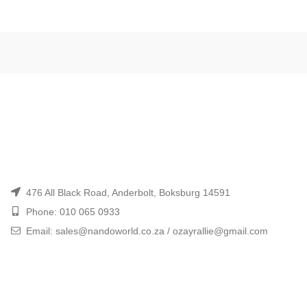
476 All Black Road, Anderbolt, Boksburg 14591
Phone: 010 065 0933
Email: sales@nandoworld.co.za / ozayrallie@gmail.com