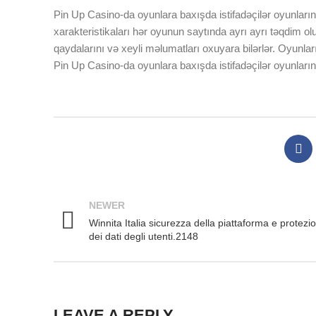
Pin Up Casino-da oyunlara baxışda istifadəçilər oyunların
xarakteristikaları hər oyunun saytında ayrı ayrı təqdim olu
qaydalarını və xeyli məlumatları oxuyara bilərlər. Oyunlar
Pin Up Casino-da oyunlara baxışda istifadəçilər oyunların t
NEWER
Winnita Italia sicurezza della piattaforma e protezi
dei dati degli utenti.2148
LEAVE A REPLY