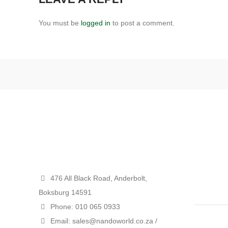
You must be
logged in
to post a comment.
476 All Black Road, Anderbolt,
Boksburg 14591
Phone: 010 065 0933
Email: sales@nandoworld.co.za /