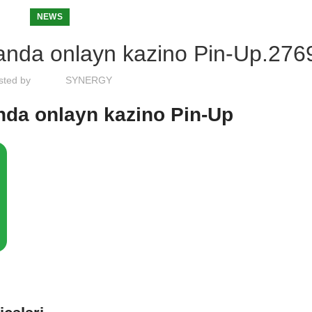
NEWS
anda onlayn kazino Pin-Up.2769
sted by
SYNERGY
nda onlayn kazino Pin-Up