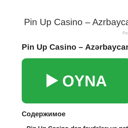
Pin Up Casino – Azrbayc
Po
Pin Up Casino – Azərbayca
▶️ OYNA
Содержимое