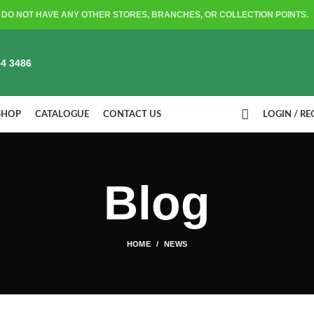
DO NOT HAVE ANY OTHER STORES, BRANCHES, OR COLLECTION POINTS.
4 3486
SHOP
CATALOGUE
CONTACT US
LOGIN / RE
Blog
HOME
NEWS