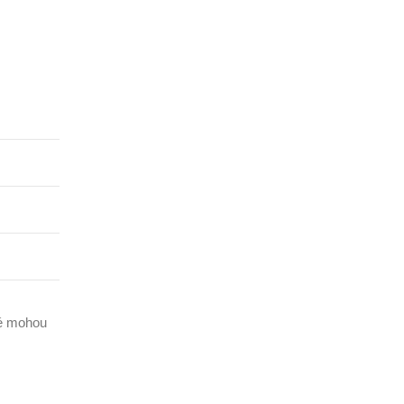
ré mohou