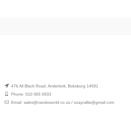
476 All Black Road, Anderbolt, Boksburg 14591
Phone: 010 065 0933
Email: sales@nandoworld.co.za / ozayrallie@gmail.com