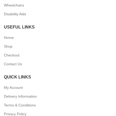
Wheelchairs
Disability Aids
USEFUL LINKS
Home
Shop
Checkout
Contact Us
QUICK LINKS
My Account
Delivery Information
Terms & Conditions
Privacy Policy