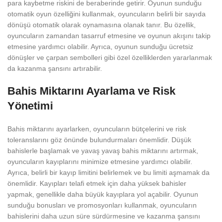
para kaybetme riskini de beraberinde getirir. Oyunun sunduğu
otomatik oyun özelliğini kullanmak, oyuncuların belirli bir sayıda
dönüşü otomatik olarak oynamasına olanak tanır. Bu özellik,
oyuncuların zamandan tasarruf etmesine ve oyunun akışını takip
etmesine yardımcı olabilir. Ayrıca, oyunun sunduğu ücretsiz
dönüşler ve çarpan sembolleri gibi özel özelliklerden yararlanmak
da kazanma şansını artırabilir.
Bahis Miktarını Ayarlama ve Risk
Yönetimi
Bahis miktarını ayarlarken, oyuncuların bütçelerini ve risk
toleranslarını göz önünde bulundurmaları önemlidir. Düşük
bahislerle başlamak ve yavaş yavaş bahis miktarını artırmak,
oyuncuların kayıplarını minimize etmesine yardımcı olabilir.
Ayrıca, belirli bir kayıp limitini belirlemek ve bu limiti aşmamak da
önemlidir. Kayıpları telafi etmek için daha yüksek bahisler
yapmak, genellikle daha büyük kayıplara yol açabilir. Oyunun
sunduğu bonusları ve promosyonları kullanmak, oyuncuların
bahislerini daha uzun süre sürdürmesine ve kazanma şansını