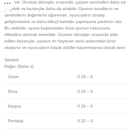
tetiklenir. Ücretsiz dönüşler sırasında, çarpan sembolleri daha sık
düşebilir ve kazançlar daha da artabilir. Oyunun kurallarını ve
sembollerin değerlerini öğrenmek, oyuncuların strateji
geliştirmesine ve daha bilinçli bahisler yapmasına yardımcı olur.
Bu nedenle, oyuna başlamadan önce oyunun kılavuzunu
dikkatlice okumak önemlidir. Ücretsiz dönüşler sırasında elde
edilen kazançlar, oyunun en heyecan verici anlarından birini
oluşturur ve oyuncuların büyük ödüller kazanmasına olanak tanır.
Sembol
Değer (Bahis x)
Üzüm
0.20 – 5
Elma
0.20 – 5
Karpuz
0.20 – 5
Portakal
0.20 – 5