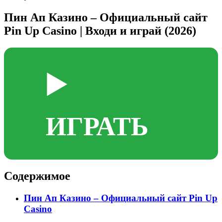
Пин Ап Казино – Официальный сайт
Pin Up Casino | Входи и играй (2026)
▶️
ИГРАТЬ
Содержимое
Пин Ап Казино – Официальный сайт Pin Up
Casino