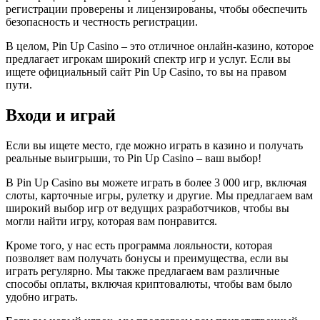
регистрации проверены и лицензированы, чтобы обеспечить
безопасность и честность регистрации.
В целом, Pin Up Casino – это отличное онлайн-казино, которое
предлагает игрокам широкий спектр игр и услуг. Если вы
ищете официальный сайт Pin Up Casino, то вы на правом
пути.
Входи и играй
Если вы ищете место, где можно играть в казино и получать
реальные выигрыши, то Pin Up Casino – ваш выбор!
В Pin Up Casino вы можете играть в более 3 000 игр, включая
слоты, карточные игры, рулетку и другие. Мы предлагаем вам
широкий выбор игр от ведущих разработчиков, чтобы вы
могли найти игру, которая вам понравится.
Кроме того, у нас есть программа лояльности, которая
позволяет вам получать бонусы и преимущества, если вы
играть регулярно. Мы также предлагаем вам различные
способы оплаты, включая криптовалюты, чтобы вам было
удобно играть.