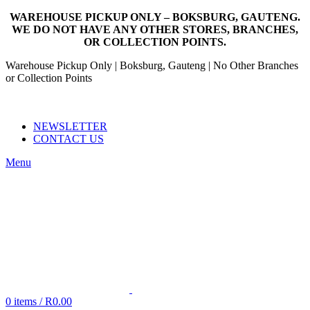
WAREHOUSE PICKUP ONLY – BOKSBURG, GAUTENG.
WE DO NOT HAVE ANY OTHER STORES, BRANCHES,
OR COLLECTION POINTS.
Warehouse Pickup Only | Boksburg, Gauteng | No Other Branches
or Collection Points
EMAIL: SALES@NANDOWORLD.CO.ZA
CALL US: 079 234 3486
NEWSLETTER
CONTACT US
Menu
0
items
/
R
0.00