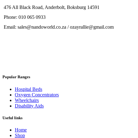
476 All Black Road, Anderbolt, Boksburg 14591
Phone: 010 065 0933
Email: sales@nandoworld.co.za / ozayrallie@gmail.com
Popular Ranges
Hospital Beds
Oxygen Concentrators
Wheelchairs
Disability Aids
Useful links
Home
Shop