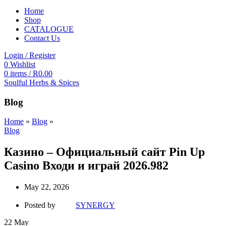
Home
Shop
CATALOGUE
Contact Us
Login / Register
0
Wishlist
0
items
/
R
0.00
Soulful Herbs & Spices
Blog
Home
»
Blog
»
Blog
Казино – Официальный сайт Pin Up
Casino Входи и играй 2026.982
May 22, 2026
Posted by
SYNERGY
22
May