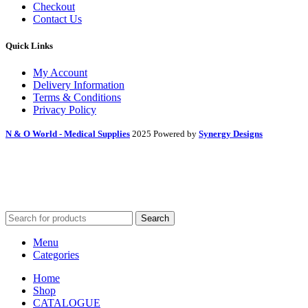
Checkout
Contact Us
Quick Links
My Account
Delivery Information
Terms & Conditions
Privacy Policy
N & O World - Medical Supplies
2025 Powered by
Synergy Designs
Search
Menu
Categories
Home
Shop
CATALOGUE