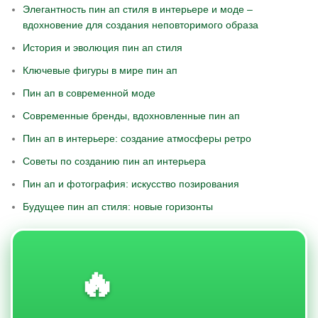
Элегантность пин ап стиля в интерьере и моде –
вдохновение для создания неповторимого образа
История и эволюция пин ап стиля
Ключевые фигуры в мире пин ап
Пин ап в современной моде
Современные бренды, вдохновленные пин ап
Пин ап в интерьере: создание атмосферы ретро
Советы по созданию пин ап интерьера
Пин ап и фотография: искусство позирования
Будущее пин ап стиля: новые горизонты
🔥