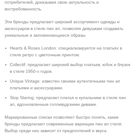
потребителей, доказывая свою актуальность и
востребованность.
Эти бренды предлагают широкий ассортимент одежды и
аксессуаров в стиле пин ап, позволяя девушкам создавать
уникальные и запоминающиеся образы.
Hearts & Roses London: специализируется на платьях в
стиле ретро с цветочным принтом.
Collectif: предлагает широкий выбор платьев, юбок и блузок
в стиле 1950-х годов.
Unique Vintage: известен своими аутентичными пин ап
платьями и аксессуарами.
Stop Staring: предлагает платья и купальники в стиле пин
ап, вдохновленные голливудскими дивами.
Маркированные списки позволяют быстро понять, какие
бренды предлагают современные вариации пин ап стиля.
Выбор среди них зависит от предпочтений и вкуса.