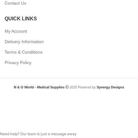
Contact Us
QUICK LINKS
My Account
Delivery Information
Terms & Conditions
Privacy Policy
N & O World - Medical Supplies
2025 Powered by
Synergy Designs
Need help? Our team is just a message away