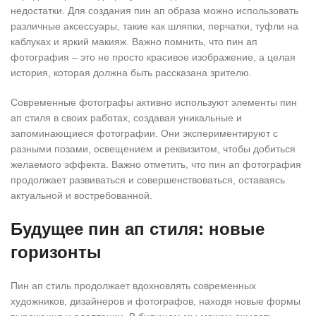
недостатки. Для создания пин ап образа можно использовать
различные аксессуары, такие как шляпки, перчатки, туфли на
каблуках и яркий макияж. Важно помнить, что пин ап
фотография – это не просто красивое изображение, а целая
история, которая должна быть рассказана зрителю.
Современные фотографы активно используют элементы пин
ап стиля в своих работах, создавая уникальные и
запоминающиеся фотографии. Они экспериментируют с
разными позами, освещением и реквизитом, чтобы добиться
желаемого эффекта. Важно отметить, что пин ап фотография
продолжает развиваться и совершенствоваться, оставаясь
актуальной и востребованной.
Будущее пин ап стиля: новые
горизонты
Пин ап стиль продолжает вдохновлять современных
художников, дизайнеров и фотографов, находя новые формы