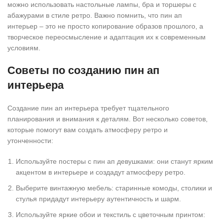
можно использовать настольные лампы, бра и торшеры с
абажурами в стиле ретро. Важно помнить, что пин ап
интерьер – это не просто копирование образов прошлого, а
творческое переосмысление и адаптация их к современным
условиям.
Советы по созданию пин ап
интерьера
Создание пин ап интерьера требует тщательного
планирования и внимания к деталям. Вот несколько советов,
которые помогут вам создать атмосферу ретро и
утонченности:
Используйте постеры с пин ап девушками: они станут ярким
акцентом в интерьере и создадут атмосферу ретро.
Выберите винтажную мебель: старинные комоды, столики и
стулья придадут интерьеру аутентичность и шарм.
Используйте яркие обои и текстиль с цветочным принтом: