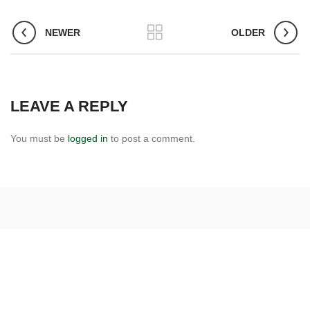
NEWER
OLDER
LEAVE A REPLY
You must be
logged in
to post a comment.