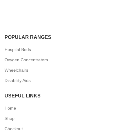
POPULAR RANGES
Hospital Beds
Oxygen Concentrators
Wheelchairs
Disability Aids
USEFUL LINKS
Home
Shop
Checkout