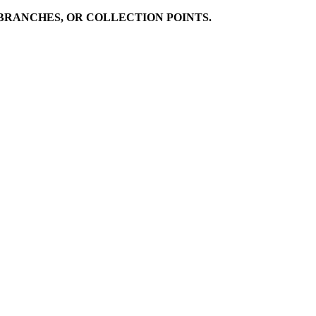
BRANCHES, OR COLLECTION POINTS.