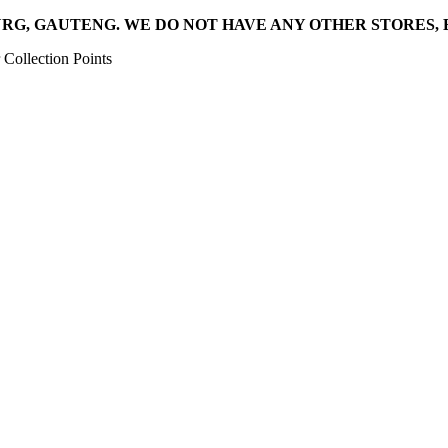
RG, GAUTENG. WE DO NOT HAVE ANY OTHER STORES, 
Collection Points