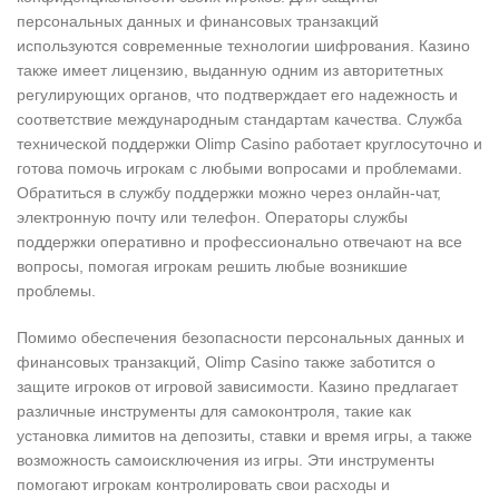
персональных данных и финансовых транзакций
используются современные технологии шифрования. Казино
также имеет лицензию, выданную одним из авторитетных
регулирующих органов, что подтверждает его надежность и
соответствие международным стандартам качества. Служба
технической поддержки Olimp Casino работает круглосуточно и
готова помочь игрокам с любыми вопросами и проблемами.
Обратиться в службу поддержки можно через онлайн-чат,
электронную почту или телефон. Операторы службы
поддержки оперативно и профессионально отвечают на все
вопросы, помогая игрокам решить любые возникшие
проблемы.
Помимо обеспечения безопасности персональных данных и
финансовых транзакций, Olimp Casino также заботится о
защите игроков от игровой зависимости. Казино предлагает
различные инструменты для самоконтроля, такие как
установка лимитов на депозиты, ставки и время игры, а также
возможность самоисключения из игры. Эти инструменты
помогают игрокам контролировать свои расходы и