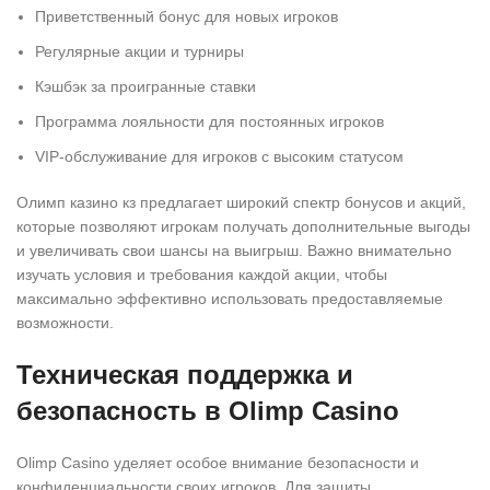
Приветственный бонус для новых игроков
Регулярные акции и турниры
Кэшбэк за проигранные ставки
Программа лояльности для постоянных игроков
VIP-обслуживание для игроков с высоким статусом
Олимп казино кз предлагает широкий спектр бонусов и акций,
которые позволяют игрокам получать дополнительные выгоды
и увеличивать свои шансы на выигрыш. Важно внимательно
изучать условия и требования каждой акции, чтобы
максимально эффективно использовать предоставляемые
возможности.
Техническая поддержка и
безопасность в Olimp Casino
Olimp Casino уделяет особое внимание безопасности и
конфиденциальности своих игроков. Для защиты