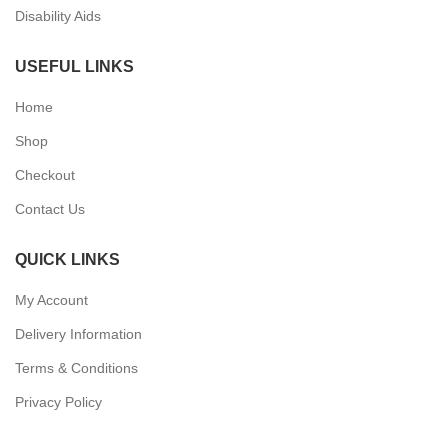
Disability Aids
USEFUL LINKS
Home
Shop
Checkout
Contact Us
QUICK LINKS
My Account
Delivery Information
Terms & Conditions
Privacy Policy