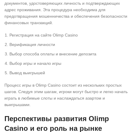
документов, удостоверяющих личность и подтверждающих
адрес проживания. Эта процедура необходима для
предотвращения мошенничества и обеспечения безопасности
финансовых транзакций.
Регистрация на сайте Olimp Casino
Верификация личности
Выбор способа оплаты и внесение депозита
Выбор игры и начало игры
Вывод выигрышей
Процесс игры в Olimp Casino состоит из нескольких простых
шагов. Следуя этим шагам, игроки могут быстро и легко начать
играть в любимые слоты и наслаждаться азартом и
выигрышами.
Перспективы развития Olimp
Casino и его роль на рынке