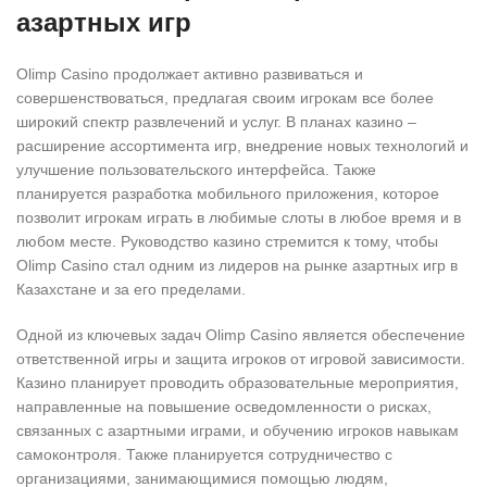
азартных игр
Olimp Casino продолжает активно развиваться и
совершенствоваться, предлагая своим игрокам все более
широкий спектр развлечений и услуг. В планах казино –
расширение ассортимента игр, внедрение новых технологий и
улучшение пользовательского интерфейса. Также
планируется разработка мобильного приложения, которое
позволит игрокам играть в любимые слоты в любое время и в
любом месте. Руководство казино стремится к тому, чтобы
Olimp Casino стал одним из лидеров на рынке азартных игр в
Казахстане и за его пределами.
Одной из ключевых задач Olimp Casino является обеспечение
ответственной игры и защита игроков от игровой зависимости.
Казино планирует проводить образовательные мероприятия,
направленные на повышение осведомленности о рисках,
связанных с азартными играми, и обучению игроков навыкам
самоконтроля. Также планируется сотрудничество с
организациями, занимающимися помощью людям,