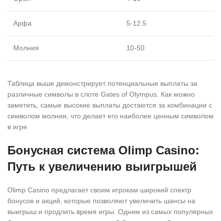
Арфа
5-12.5
Молния
10-50
Таблица выше демонстрирует потенциальные выплаты за
различные символы в слоте Gates of Olympus. Как можно
заметить, самые высокие выплаты достаются за комбинации с
символом молнии, что делает его наиболее ценным символом
в игре.
Бонусная система Olimp Casino:
Путь к увеличению выигрышей
Olimp Casino предлагает своим игрокам широкий спектр
бонусов и акций, которые позволяют увеличить шансы на
выигрыш и продлить время игры. Одним из самых популярных