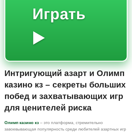
Играть
▶️
Интригующий азарт и Олимп
казино кз – секреты больших
побед и захватывающих игр
для ценителей риска
Олимп казино кз
– это платформа, стремительно
завоевывающая популярность среди любителей азартных игр