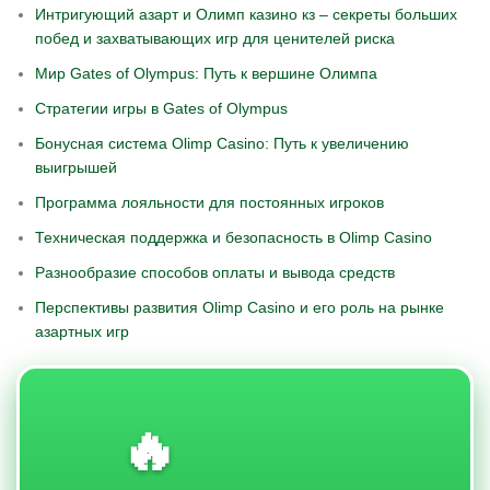
Интригующий азарт и Олимп казино кз – секреты больших
побед и захватывающих игр для ценителей риска
Мир Gates of Olympus: Путь к вершине Олимпа
Стратегии игры в Gates of Olympus
Бонусная система Olimp Casino: Путь к увеличению
выигрышей
Программа лояльности для постоянных игроков
Техническая поддержка и безопасность в Olimp Casino
Разнообразие способов оплаты и вывода средств
Перспективы развития Olimp Casino и его роль на рынке
азартных игр
🔥