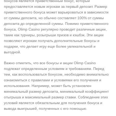
бонусов является приветственный бонус, который
предоставляется новым игрокам за первый депозит. Размер
приветственного бонуса может варьироваться в зависимости
от суммы депозита, но обычно составляет 100% от суммы
депозита до определенной суммы. Помимо приветственного
бонуса, Olimp Casino регулярно проводит различные акции,
такие как турниры, розыгрыши призов и кэшбэк. Эти акции
позволяют игрокам получать дополнительные бонусы и
подарки, что делает игру еще более увлекательной и
выгодной.
Важно отметить, что все бонусы и акции Olimp Casino
подлежат определенным условиям и требованиям. Перед
тем, как воспользоваться бонусом, необходимо внимательно
ознакомиться с правилами и условиями его получения и
использования. Например, может быть установлен
минимальный размер депозита, минимальный коэффициент
отыгрыша и максимальный размер ставки. Соблюдение этих
условий является обязательным для получения бонуса и
вывода выигрышей, полученных с его помощью.