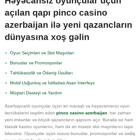
Həyəcansız oyunçular üçün
açılan qapı pinco casino
azerbaijan ilə yeni qazancların
dünyasına xoş gəlin
Oyun Seçimləri və Slot Maşınları
Bonuslar və Promosyonlar
Təhlükəsizlik və Ödəniş Üsulları
Mobil Uyğunluq və İstifadəsi Asan İnterfeys
Müştəri Dəstəyi və Yardım
Azərbaycanlı oyunçular üçün ən maraqlı və həyəcanverici oyun
təcrübələrini təqdim edən
pinco casino azerbaijan
, hər zaman
yeni imkanlar və böyük qazancların qapısını açır. Burada siz həm
klassik kazino oyunlarını, həm də ən müasir slot maşınlarını tapa
bilərsiniz. Oyunçular üçün xüsusi bonuslar, promosyonlar və sadiq