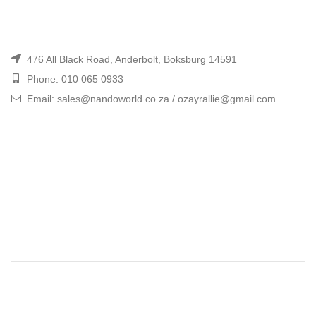
476 All Black Road, Anderbolt, Boksburg 14591
Phone: 010 065 0933
Email: sales@nandoworld.co.za / ozayrallie@gmail.com