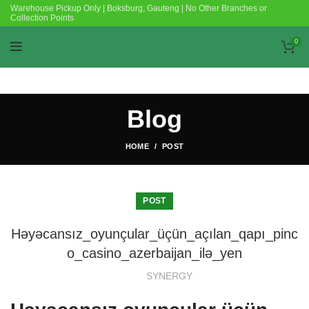
Warehouse Pickup Only | Boksburg, Gauteng | No Other Branches or
Collection Points
0
Blog
HOME
POST
POST
Həyəcansız_oyunçular_üçün_açılan_qapı_pinc
o_casino_azerbaijan_ilə_yen
SYNERGY