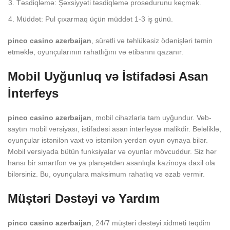
Təsdiqləmə: Şəxsiyyəti təsdiqləmə prosedurunu keçmək.
Müddət: Pul çıxarmaq üçün müddət 1-3 iş günü.
pinco casino azerbaijan
, sürətli və təhlükəsiz ödənişləri təmin
etməklə, oyunçularının rahatlığını və etibarını qazanır.
Mobil Uyğunluq və İstifadəsi Asan
İnterfeys
pinco casino azerbaijan
, mobil cihazlarla tam uyğundur. Veb-
saytın mobil versiyası, istifadəsi asan interfeysə malikdir. Beləliklə,
oyunçular istənilən vaxt və istənilən yerdən oyun oynaya bilər.
Mobil versiyada bütün funksiyalar və oyunlar mövcuddur. Siz hər
hansı bir smartfon və ya planşetdən asanlıqla kazinoya daxil ola
bilərsiniz. Bu, oyunçulara maksimum rahatlıq və əzab vermir.
Müştəri Dəstəyi və Yardım
pinco casino azerbaijan
, 24/7 müştəri dəstəyi xidməti təqdim