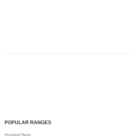
POPULAR RANGES
Hospital Beds