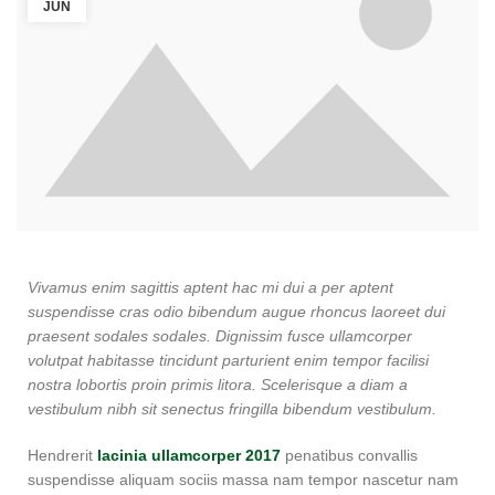
JUN
Vivamus enim sagittis aptent hac mi dui a per aptent
suspendisse cras odio bibendum augue rhoncus laoreet dui
praesent sodales sodales. Dignissim fusce ullamcorper
volutpat habitasse tincidunt parturient enim tempor facilisi
nostra lobortis proin primis litora. Scelerisque a diam a
vestibulum nibh sit senectus fringilla bibendum vestibulum.
Hendrerit
lacinia ullamcorper 2017
penatibus convallis
suspendisse aliquam sociis massa nam tempor nascetur nam