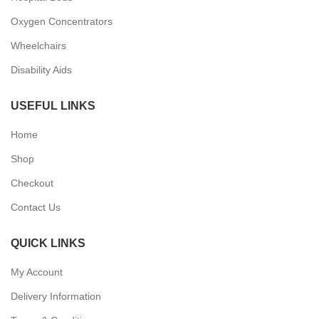
Oxygen Concentrators
Wheelchairs
Disability Aids
USEFUL LINKS
Home
Shop
Checkout
Contact Us
QUICK LINKS
My Account
Delivery Information