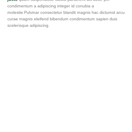
condimentum a adipiscing integer id conubia a
molestie.Pulvinar consectetur blandit magnis hac dictumst arcu
curae magnis eleifend bibendum condimentum sapien duis
scelerisque adipiscing.