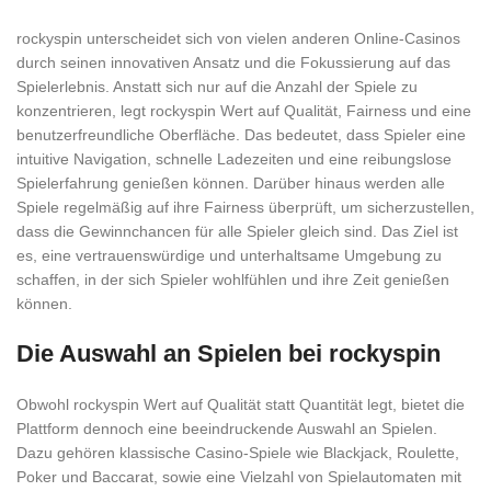
rockyspin unterscheidet sich von vielen anderen Online-Casinos
durch seinen innovativen Ansatz und die Fokussierung auf das
Spielerlebnis. Anstatt sich nur auf die Anzahl der Spiele zu
konzentrieren, legt rockyspin Wert auf Qualität, Fairness und eine
benutzerfreundliche Oberfläche. Das bedeutet, dass Spieler eine
intuitive Navigation, schnelle Ladezeiten und eine reibungslose
Spielerfahrung genießen können. Darüber hinaus werden alle
Spiele regelmäßig auf ihre Fairness überprüft, um sicherzustellen,
dass die Gewinnchancen für alle Spieler gleich sind. Das Ziel ist
es, eine vertrauenswürdige und unterhaltsame Umgebung zu
schaffen, in der sich Spieler wohlfühlen und ihre Zeit genießen
können.
Die Auswahl an Spielen bei rockyspin
Obwohl rockyspin Wert auf Qualität statt Quantität legt, bietet die
Plattform dennoch eine beeindruckende Auswahl an Spielen.
Dazu gehören klassische Casino-Spiele wie Blackjack, Roulette,
Poker und Baccarat, sowie eine Vielzahl von Spielautomaten mit