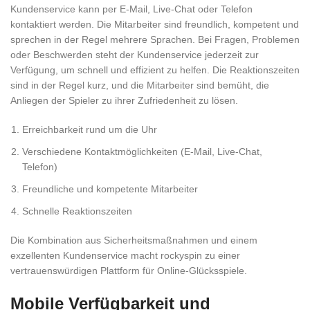
Kundenservice kann per E-Mail, Live-Chat oder Telefon
kontaktiert werden. Die Mitarbeiter sind freundlich, kompetent und
sprechen in der Regel mehrere Sprachen. Bei Fragen, Problemen
oder Beschwerden steht der Kundenservice jederzeit zur
Verfügung, um schnell und effizient zu helfen. Die Reaktionszeiten
sind in der Regel kurz, und die Mitarbeiter sind bemüht, die
Anliegen der Spieler zu ihrer Zufriedenheit zu lösen.
Erreichbarkeit rund um die Uhr
Verschiedene Kontaktmöglichkeiten (E-Mail, Live-Chat,
Telefon)
Freundliche und kompetente Mitarbeiter
Schnelle Reaktionszeiten
Die Kombination aus Sicherheitsmaßnahmen und einem
exzellenten Kundenservice macht rockyspin zu einer
vertrauenswürdigen Plattform für Online-Glücksspiele.
Mobile Verfügbarkeit und