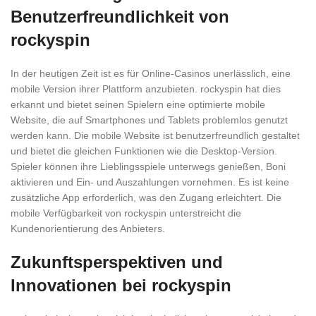
Benutzerfreundlichkeit von
rockyspin
In der heutigen Zeit ist es für Online-Casinos unerlässlich, eine
mobile Version ihrer Plattform anzubieten. rockyspin hat dies
erkannt und bietet seinen Spielern eine optimierte mobile
Website, die auf Smartphones und Tablets problemlos genutzt
werden kann. Die mobile Website ist benutzerfreundlich gestaltet
und bietet die gleichen Funktionen wie die Desktop-Version.
Spieler können ihre Lieblingsspiele unterwegs genießen, Boni
aktivieren und Ein- und Auszahlungen vornehmen. Es ist keine
zusätzliche App erforderlich, was den Zugang erleichtert. Die
mobile Verfügbarkeit von rockyspin unterstreicht die
Kundenorientierung des Anbieters.
Zukunftsperspektiven und
Innovationen bei rockyspin