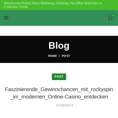
Warehouse Pickup Only | Boksburg, Gauteng | No Other Branches or
Collection Points
0
Blog
HOME
POST
POST
Faszinierende_Gewinnchancen_mit_rockyspin
_im_modernen_Online-Casino_entdecken
SYNERGY