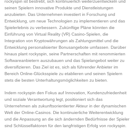
rockyspin ist bestrebt, sich kontinuierlich weiterzuentwickeln und
seinen Spielern innovative Produkte und Dienstleistungen
anzubieten. Das Unternehmen investiert in Forschung und
Entwicklung, um neue Technologien zu implementieren und das
Spielerlebnis zu verbessern. Zukünftige Pläne könnten die
Einführung von Virtual Reality (VR) Casino-Spielen, die
Integration von Kryptowährungen als Zahlungsmittel und die
Entwicklung personalisierter Bonusangebote umfassen. Darüber
hinaus plant rockyspin, seine Partnerschaften mit renommierten
Softwareanbietern auszubauen und das Spielangebot weiter zu
diversifizieren. Das Ziel ist es, sich als führender Anbieter im
Bereich Online-Glücksspiele zu etablieren und seinen Spielern
stets die besten Unterhaltungsmöglichkeiten zu bieten.
Indem rockyspin den Fokus auf Innovation, Kundenzufriedenheit
und soziale Verantwortung legt, positioniert sich das
Unternehmen als zukunftsorientierter Akteur in der dynamischen
Welt der Online-Casinos. Die kontinuierliche Weiterentwicklung
und die Anpassung an die sich ändernden Bedürfnisse der Spieler
sind Schlüsselfaktoren für den langfristigen Erfolg von rockyspin.