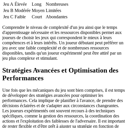
Jeu A
Élevée
Long
Nombreuses
Jeu B
Modérée
Moyen
Limitées
Jeu C
Faible
Court
Abondantes
Comprendre le niveau de complexité d'un jeu ainsi que le temps
d'apprentissage nécessaire et les ressources disponibles permet aux
joueurs de choisir les jeux qui correspondent le mieux à leurs
compétences et à leurs intérêts. Un joueur débutant peut préférer un
jeu avec une faible complexité et de nombreuses ressources
disponibles, tandis qu'un joueur expérimenté peut être attiré par un
jeu plus complexe et stimulant.
Stratégies Avancées et Optimisation des
Performances
Une fois que les mécaniques du jeu sont bien comprises, il est temps
de développer des stratégies avancées pour optimiser les
performances. Cela implique de planifier à l'avance, de prendre des
décisions éclairées et de s'adapter aux circonstances changeantes.
Les joueurs expérimentés ont souvent recours à des techniques
spécifiques, comme la gestion des ressources, la coordination des
actions et l'exploitation des faiblesses de l'adversaire. Il est important
de rester flexible et d'être prêt à ajuster sa stratégie en fonction de