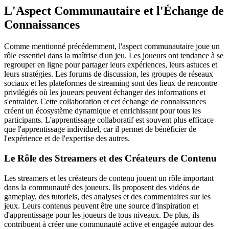
L'Aspect Communautaire et l'Échange de
Connaissances
Comme mentionné précédemment, l'aspect communautaire joue un
rôle essentiel dans la maîtrise d'un jeu. Les joueurs ont tendance à se
regrouper en ligne pour partager leurs expériences, leurs astuces et
leurs stratégies. Les forums de discussion, les groupes de réseaux
sociaux et les plateformes de streaming sont des lieux de rencontre
privilégiés où les joueurs peuvent échanger des informations et
s'entraider. Cette collaboration et cet échange de connaissances
créent un écosystème dynamique et enrichissant pour tous les
participants. L'apprentissage collaboratif est souvent plus efficace
que l'apprentissage individuel, car il permet de bénéficier de
l'expérience et de l'expertise des autres.
Le Rôle des Streamers et des Créateurs de Contenu
Les streamers et les créateurs de contenu jouent un rôle important
dans la communauté des joueurs. Ils proposent des vidéos de
gameplay, des tutoriels, des analyses et des commentaires sur les
jeux. Leurs contenus peuvent être une source d'inspiration et
d'apprentissage pour les joueurs de tous niveaux. De plus, ils
contribuent à créer une communauté active et engagée autour des