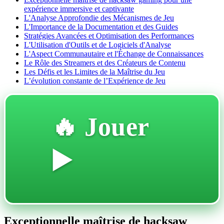
expérience immersive et captivante
L'Analyse Approfondie des Mécanismes de Jeu
L'Importance de la Documentation et des Guides
Stratégies Avancées et Optimisation des Performances
L'Utilisation d'Outils et de Logiciels d'Analyse
L'Aspect Communautaire et l'Échange de Connaissances
Le Rôle des Streamers et des Créateurs de Contenu
Les Défis et les Limites de la Maîtrise du Jeu
L’évolution constante de l’Expérience de Jeu
🔥 Jouer
▶️
Exceptionnelle maîtrise de hacksaw