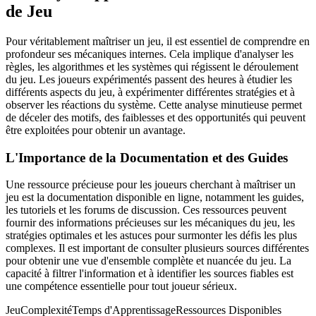
de Jeu
Pour véritablement maîtriser un jeu, il est essentiel de comprendre en
profondeur ses mécaniques internes. Cela implique d'analyser les
règles, les algorithmes et les systèmes qui régissent le déroulement
du jeu. Les joueurs expérimentés passent des heures à étudier les
différents aspects du jeu, à expérimenter différentes stratégies et à
observer les réactions du système. Cette analyse minutieuse permet
de déceler des motifs, des faiblesses et des opportunités qui peuvent
être exploitées pour obtenir un avantage.
L'Importance de la Documentation et des Guides
Une ressource précieuse pour les joueurs cherchant à maîtriser un
jeu est la documentation disponible en ligne, notamment les guides,
les tutoriels et les forums de discussion. Ces ressources peuvent
fournir des informations précieuses sur les mécaniques du jeu, les
stratégies optimales et les astuces pour surmonter les défis les plus
complexes. Il est important de consulter plusieurs sources différentes
pour obtenir une vue d'ensemble complète et nuancée du jeu. La
capacité à filtrer l'information et à identifier les sources fiables est
une compétence essentielle pour tout joueur sérieux.
JeuComplexitéTemps d'ApprentissageRessources Disponibles