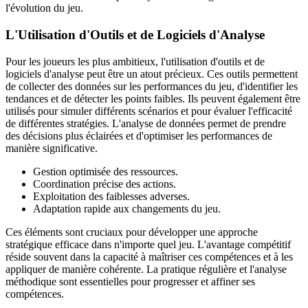
l'évolution du jeu.
L'Utilisation d'Outils et de Logiciels d'Analyse
Pour les joueurs les plus ambitieux, l'utilisation d'outils et de
logiciels d'analyse peut être un atout précieux. Ces outils permettent
de collecter des données sur les performances du jeu, d'identifier les
tendances et de détecter les points faibles. Ils peuvent également être
utilisés pour simuler différents scénarios et pour évaluer l'efficacité
de différentes stratégies. L'analyse de données permet de prendre
des décisions plus éclairées et d'optimiser les performances de
manière significative.
Gestion optimisée des ressources.
Coordination précise des actions.
Exploitation des faiblesses adverses.
Adaptation rapide aux changements du jeu.
Ces éléments sont cruciaux pour développer une approche
stratégique efficace dans n'importe quel jeu. L'avantage compétitif
réside souvent dans la capacité à maîtriser ces compétences et à les
appliquer de manière cohérente. La pratique régulière et l'analyse
méthodique sont essentielles pour progresser et affiner ses
compétences.