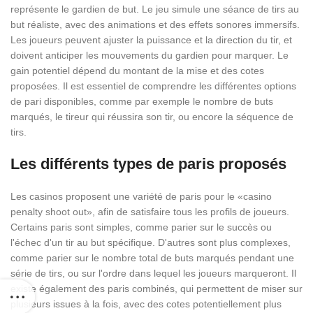
représente le gardien de but. Le jeu simule une séance de tirs au
but réaliste, avec des animations et des effets sonores immersifs.
Les joueurs peuvent ajuster la puissance et la direction du tir, et
doivent anticiper les mouvements du gardien pour marquer. Le
gain potentiel dépend du montant de la mise et des cotes
proposées. Il est essentiel de comprendre les différentes options
de pari disponibles, comme par exemple le nombre de buts
marqués, le tireur qui réussira son tir, ou encore la séquence de
tirs.
Les différents types de paris proposés
Les casinos proposent une variété de paris pour le «casino
penalty shoot out», afin de satisfaire tous les profils de joueurs.
Certains paris sont simples, comme parier sur le succès ou
l'échec d'un tir au but spécifique. D'autres sont plus complexes,
comme parier sur le nombre total de buts marqués pendant une
série de tirs, ou sur l'ordre dans lequel les joueurs marqueront. Il
existe également des paris combinés, qui permettent de miser sur
plusieurs issues à la fois, avec des cotes potentiellement plus