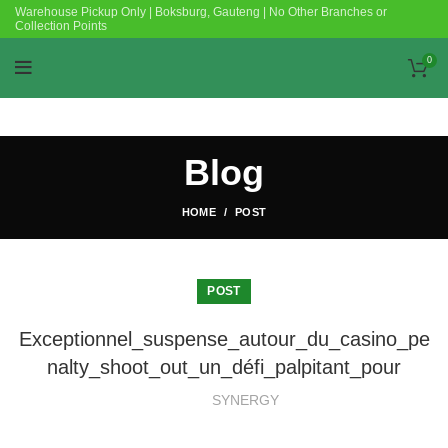
Warehouse Pickup Only | Boksburg, Gauteng | No Other Branches or
Collection Points
0
Blog
HOME
POST
POST
Exceptionnel_suspense_autour_du_casino_pe
nalty_shoot_out_un_défi_palpitant_pour
SYNERGY