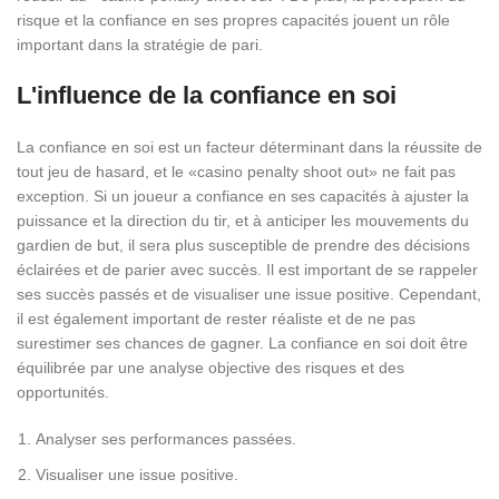
risque et la confiance en ses propres capacités jouent un rôle
important dans la stratégie de pari.
L'influence de la confiance en soi
La confiance en soi est un facteur déterminant dans la réussite de
tout jeu de hasard, et le «casino penalty shoot out» ne fait pas
exception. Si un joueur a confiance en ses capacités à ajuster la
puissance et la direction du tir, et à anticiper les mouvements du
gardien de but, il sera plus susceptible de prendre des décisions
éclairées et de parier avec succès. Il est important de se rappeler
ses succès passés et de visualiser une issue positive. Cependant,
il est également important de rester réaliste et de ne pas
surestimer ses chances de gagner. La confiance en soi doit être
équilibrée par une analyse objective des risques et des
opportunités.
Analyser ses performances passées.
Visualiser une issue positive.