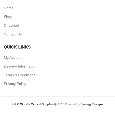
Home
Shop
Checkout
Contact Us
QUICK LINKS
My Account
Delivery Information
Terms & Conditions
Privacy Policy
N & O World - Medical Supplies
2025 Powered by
Synergy Designs