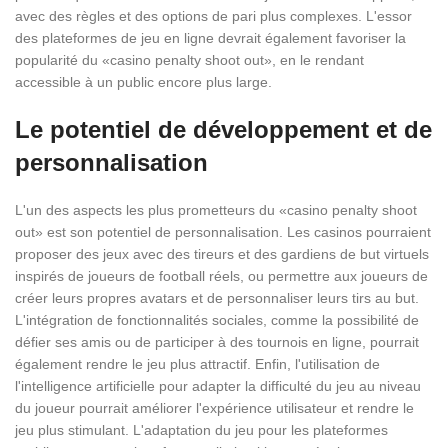
avec des règles et des options de pari plus complexes. L'essor
des plateformes de jeu en ligne devrait également favoriser la
popularité du «casino penalty shoot out», en le rendant
accessible à un public encore plus large.
Le potentiel de développement et de
personnalisation
L'un des aspects les plus prometteurs du «casino penalty shoot
out» est son potentiel de personnalisation. Les casinos pourraient
proposer des jeux avec des tireurs et des gardiens de but virtuels
inspirés de joueurs de football réels, ou permettre aux joueurs de
créer leurs propres avatars et de personnaliser leurs tirs au but.
L'intégration de fonctionnalités sociales, comme la possibilité de
défier ses amis ou de participer à des tournois en ligne, pourrait
également rendre le jeu plus attractif. Enfin, l'utilisation de
l'intelligence artificielle pour adapter la difficulté du jeu au niveau
du joueur pourrait améliorer l'expérience utilisateur et rendre le
jeu plus stimulant. L'adaptation du jeu pour les plateformes