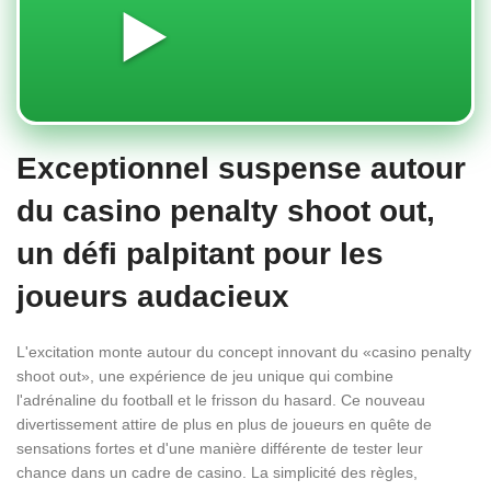
▶️
Exceptionnel suspense autour
du casino penalty shoot out,
un défi palpitant pour les
joueurs audacieux
L'excitation monte autour du concept innovant du «casino penalty
shoot out», une expérience de jeu unique qui combine
l'adrénaline du football et le frisson du hasard. Ce nouveau
divertissement attire de plus en plus de joueurs en quête de
sensations fortes et d'une manière différente de tester leur
chance dans un cadre de casino. La simplicité des règles,