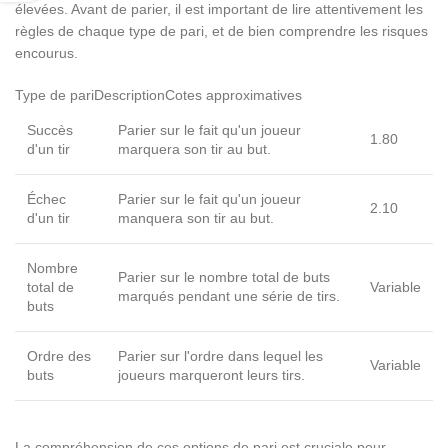
élevées. Avant de parier, il est important de lire attentivement les
règles de chaque type de pari, et de bien comprendre les risques
encourus.
Type de pariDescriptionCotes approximatives
Succès
Parier sur le fait qu'un joueur
1.80
d'un tir
marquera son tir au but.
Échec
Parier sur le fait qu'un joueur
2.10
d'un tir
manquera son tir au but.
Nombre
Parier sur le nombre total de buts
total de
Variable
marqués pendant une série de tirs.
buts
Ordre des
Parier sur l'ordre dans lequel les
Variable
buts
joueurs marqueront leurs tirs.
La compréhension de ces options de pari est cruciale pour