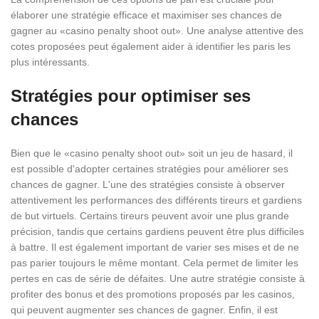
élaborer une stratégie efficace et maximiser ses chances de
gagner au «casino penalty shoot out». Une analyse attentive des
cotes proposées peut également aider à identifier les paris les
plus intéressants.
Stratégies pour optimiser ses
chances
Bien que le «casino penalty shoot out» soit un jeu de hasard, il
est possible d'adopter certaines stratégies pour améliorer ses
chances de gagner. L'une des stratégies consiste à observer
attentivement les performances des différents tireurs et gardiens
de but virtuels. Certains tireurs peuvent avoir une plus grande
précision, tandis que certains gardiens peuvent être plus difficiles
à battre. Il est également important de varier ses mises et de ne
pas parier toujours le même montant. Cela permet de limiter les
pertes en cas de série de défaites. Une autre stratégie consiste à
profiter des bonus et des promotions proposés par les casinos,
qui peuvent augmenter ses chances de gagner. Enfin, il est