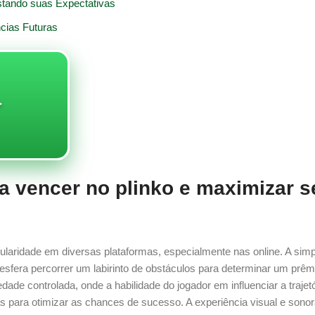
tando suas Expectativas
ncias Futuras
️
ra vencer no plinko e maximizar 
aridade em diversas plataformas, especialmente nas online. A simp
era percorrer um labirinto de obstáculos para determinar um prêmio
dade controlada, onde a habilidade do jogador em influenciar a trajet
 para otimizar as chances de sucesso. A experiência visual e sonor