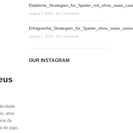
Etablierte_Strategien_für_Spieler_mit_ohne_oasis_
August 7, 2026
No Comments
Erfolgreiche_Strategien_für_Spieler_ohne_oasis_cas
August 7, 2026
No Comments
OUR INSTAGRAM
seus
licidade
, atrai
ória da
a do jogo,