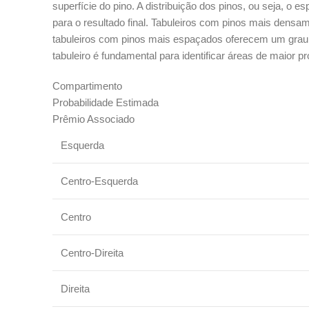
superfície do pino. A distribuição dos pinos, ou seja, o 
para o resultado final. Tabuleiros com pinos mais densa
tabuleiros com pinos mais espaçados oferecem um grau m
tabuleiro é fundamental para identificar áreas de maior 
Compartimento
Probabilidade Estimada
Prêmio Associado
Esquerda
Centro-Esquerda
Centro
Centro-Direita
Direita