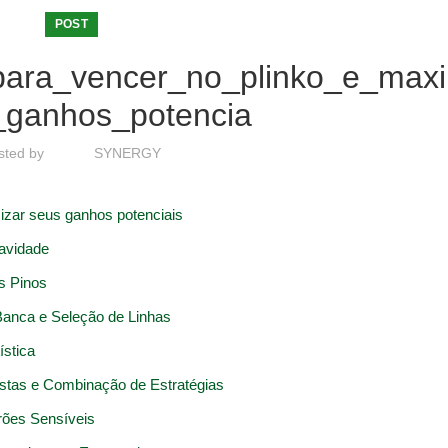
POST
s_para_vencer_no_plinko_e_max
_ganhos_potencia
sted by
SYNERGY
mizar seus ganhos potenciais
ravidade
s Pinos
Banca e Seleção de Linhas
ística
ostas e Combinação de Estratégias
rões Sensíveis