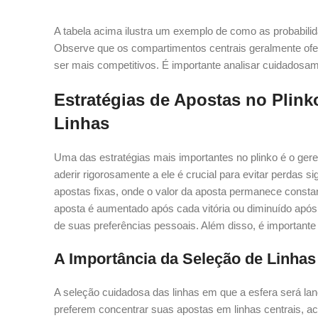
A tabela acima ilustra um exemplo de como as probabilid
Observe que os compartimentos centrais geralmente of
ser mais competitivos. É importante analisar cuidadosam
Estratégias de Apostas no Plin
Linhas
Uma das estratégias mais importantes no plinko é o gere
aderir rigorosamente a ele é crucial para evitar perdas 
apostas fixas, onde o valor da aposta permanece constan
aposta é aumentado após cada vitória ou diminuído após c
de suas preferências pessoais. Além disso, é importante l
A Importância da Seleção de Linhas 
A seleção cuidadosa das linhas em que a esfera será l
preferem concentrar suas apostas em linhas centrais, a