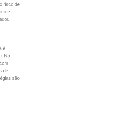
o risco de
nca e
ador.
a é
i. No
 com
s de
tégias são