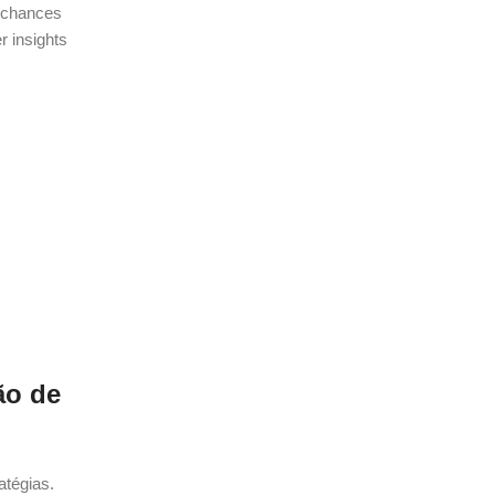
s chances
r insights
ão de
atégias.