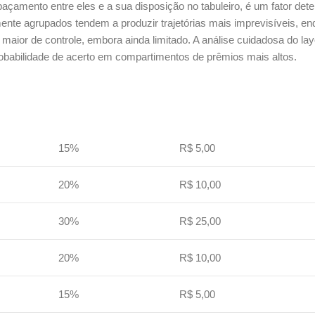
espaçamento entre eles e a sua disposição no tabuleiro, é um fator det
mente agrupados tendem a produzir trajetórias mais imprevisíveis, en
aior de controle, embora ainda limitado. A análise cuidadosa do lay
probabilidade de acerto em compartimentos de prêmios mais altos.
15%
R$ 5,00
20%
R$ 10,00
30%
R$ 25,00
20%
R$ 10,00
15%
R$ 5,00