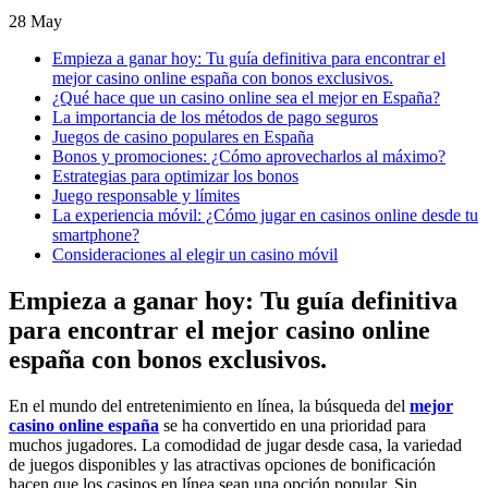
28
May
Empieza a ganar hoy: Tu guía definitiva para encontrar el
mejor casino online españa con bonos exclusivos.
¿Qué hace que un casino online sea el mejor en España?
La importancia de los métodos de pago seguros
Juegos de casino populares en España
Bonos y promociones: ¿Cómo aprovecharlos al máximo?
Estrategias para optimizar los bonos
Juego responsable y límites
La experiencia móvil: ¿Cómo jugar en casinos online desde tu
smartphone?
Consideraciones al elegir un casino móvil
Empieza a ganar hoy: Tu guía definitiva
para encontrar el mejor casino online
españa con bonos exclusivos.
En el mundo del entretenimiento en línea, la búsqueda del
mejor
casino online españa
se ha convertido en una prioridad para
muchos jugadores. La comodidad de jugar desde casa, la variedad
de juegos disponibles y las atractivas opciones de bonificación
hacen que los casinos en línea sean una opción popular. Sin