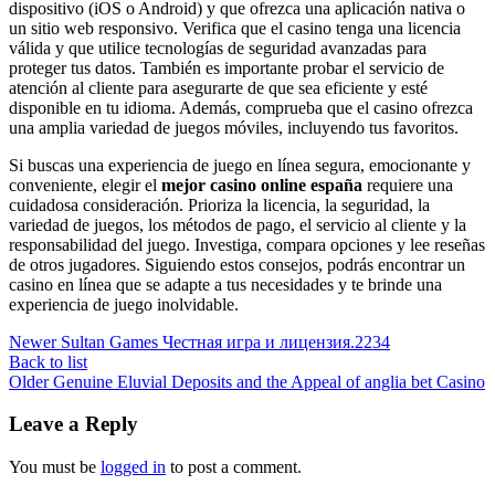
dispositivo (iOS o Android) y que ofrezca una aplicación nativa o
un sitio web responsivo. Verifica que el casino tenga una licencia
válida y que utilice tecnologías de seguridad avanzadas para
proteger tus datos. También es importante probar el servicio de
atención al cliente para asegurarte de que sea eficiente y esté
disponible en tu idioma. Además, comprueba que el casino ofrezca
una amplia variedad de juegos móviles, incluyendo tus favoritos.
Si buscas una experiencia de juego en línea segura, emocionante y
conveniente, elegir el
mejor casino online españa
requiere una
cuidadosa consideración. Prioriza la licencia, la seguridad, la
variedad de juegos, los métodos de pago, el servicio al cliente y la
responsabilidad del juego. Investiga, compara opciones y lee reseñas
de otros jugadores. Siguiendo estos consejos, podrás encontrar un
casino en línea que se adapte a tus necesidades y te brinde una
experiencia de juego inolvidable.
Newer
Sultan Games Честная игра и лицензия.2234
Back to list
Older
Genuine Eluvial Deposits and the Appeal of anglia bet Casino
Leave a Reply
You must be
logged in
to post a comment.