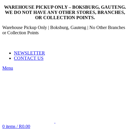
WAREHOUSE PICKUP ONLY – BOKSBURG, GAUTENG.
WE DO NOT HAVE ANY OTHER STORES, BRANCHES,
OR COLLECTION POINTS.
Warehouse Pickup Only | Boksburg, Gauteng | No Other Branches
or Collection Points
EMAIL: SALES@NANDOWORLD.CO.ZA
CALL US: 079 234 3486
NEWSLETTER
CONTACT US
Menu
0
items
/
R
0.00