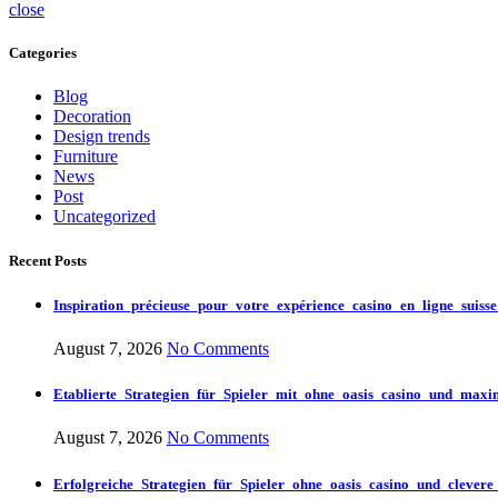
close
Categories
Blog
Decoration
Design trends
Furniture
News
Post
Uncategorized
Recent Posts
Inspiration_précieuse_pour_votre_expérience_casino_en_ligne_suiss
August 7, 2026
No Comments
Etablierte_Strategien_für_Spieler_mit_ohne_oasis_casino_und_max
August 7, 2026
No Comments
Erfolgreiche_Strategien_für_Spieler_ohne_oasis_casino_und_cleve