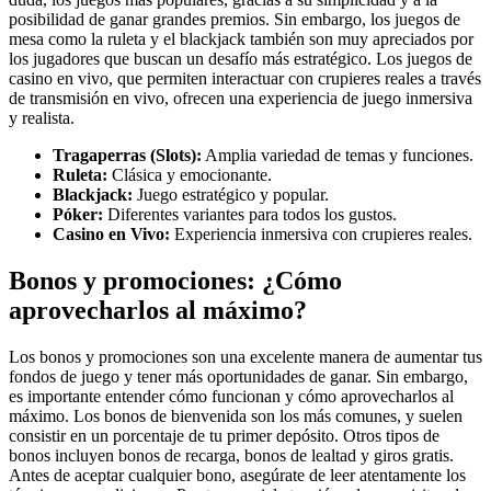
posibilidad de ganar grandes premios. Sin embargo, los juegos de
mesa como la ruleta y el blackjack también son muy apreciados por
los jugadores que buscan un desafío más estratégico. Los juegos de
casino en vivo, que permiten interactuar con crupieres reales a través
de transmisión en vivo, ofrecen una experiencia de juego inmersiva
y realista.
Tragaperras (Slots):
Amplia variedad de temas y funciones.
Ruleta:
Clásica y emocionante.
Blackjack:
Juego estratégico y popular.
Póker:
Diferentes variantes para todos los gustos.
Casino en Vivo:
Experiencia inmersiva con crupieres reales.
Bonos y promociones: ¿Cómo
aprovecharlos al máximo?
Los bonos y promociones son una excelente manera de aumentar tus
fondos de juego y tener más oportunidades de ganar. Sin embargo,
es importante entender cómo funcionan y cómo aprovecharlos al
máximo. Los bonos de bienvenida son los más comunes, y suelen
consistir en un porcentaje de tu primer depósito. Otros tipos de
bonos incluyen bonos de recarga, bonos de lealtad y giros gratis.
Antes de aceptar cualquier bono, asegúrate de leer atentamente los