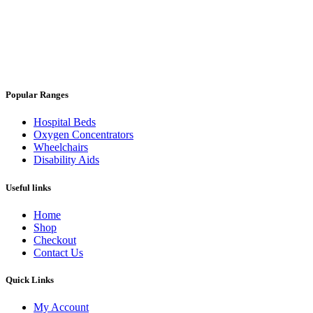
Popular Ranges
Hospital Beds
Oxygen Concentrators
Wheelchairs
Disability Aids
Useful links
Home
Shop
Checkout
Contact Us
Quick Links
My Account