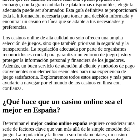
embargo, con la gran cantidad de plataformas disponibles, elegir la
adecuada puede ser abrumador. Esta guía definitiva te proporcionará
toda la información necesaria para tomar una decisión informada y
encontrar un casino en línea que se adapte a tus necesidades y
preferencias.
Los casinos online de alta calidad no solo ofrecen una amplia
selección de juegos, sino que también priorizan la seguridad y la
transparencia. La regulación adecuada por parte de organismos
reconocidos es crucial para garantizar un entorno de juego justo y
proteger la información personal y financiera de los jugadores.
Además, un buen servicio de atención al cliente y métodos de pago
convenientes son elementos esenciales para una experiencia de
juego satisfactoria. Exploraremos todos estos aspectos y más para
ayudarte a navegar por el mundo de los casinos en línea con
confianza.
¿Qué hace que un casino online sea el
mejor en España?
Determinar el
mejor casino online españa
requiere considerar una
serie de factores clave que van más allá de la simple emoción del
juego. La reputación y la licencia son fundamentales; un casino