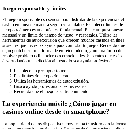
Juego responsable y límites
El juego responsable es esencial para disfrutar de la experiencia del
casino en línea de manera segura y saludable. Establecer límites de
tiempo y dinero es una práctica fundamental. Fíjate un presupuesto
mensual y un límite de tiempo de juego, y respétalos. Utiliza las
herramientas de autoexclusión que ofrecen muchos casinos en línea
si sientes que necesitas ayuda para controlar tu juego. Recuerda que
el juego debe ser una forma de entretenimiento, y no una forma de
resolver problemas financieros o emocionales. Si sientes que estás
desarrollando una adicción al juego, busca ayuda profesional.
Establece un presupuesto mensual.
Fija límites de tiempo de juego.
Utiliza las herramientas de autoexclusión.
Busca ayuda profesional si es necesario.
Recuerda que el juego es entretenimiento.
La experiencia móvil: ¿Cómo jugar en
casinos online desde tu smartphone?
La popularidad de los dispositivos móviles ha transformado la forma
en que jugamos juegos de casino. La mayoría de los casinos online