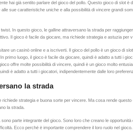
nte hai già sentito parlare del gioco del pollo. Questo gioco di slot è 
e alle sue caratteristiche uniche e alla possibilità di vincere grandi so
 twist. In questo gioco, le galline attraversano la strada per raggiunger
ttivo. Il gioco è facile da giocare, ma richiede strategia e astuzia per 
itare un casinò online e a iscriverti. Il gioco del pollo è un gioco di slo
 primo luogo, il gioco è facile da giocare, quindi è adatto a tutti i gioc
gioco offre molte possibilità di vincere, quindi è un gioco molto entus
 quindi è adatto a tutti i giocatori, indipendentemente dalle loro preferen
ersano la strada
che richiede strategia e buona sorte per vincere. Ma cosa rende questo
ano la strada.
ono parte integrante del gioco. Sono loro che creano le opportunità d
ficoltà. Ecco perché è importante comprendere il loro ruolo nel gioco.