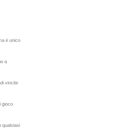
ema è unico
no a
di vincite
i gioco
n qualsiasi