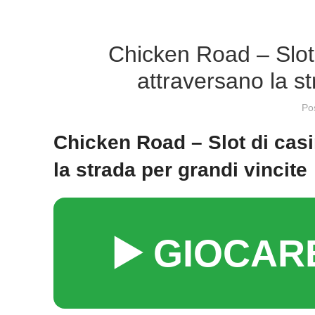
Chicken Road – Slot 
attraversano la s
Po
Chicken Road – Slot di casi
la strada per grandi vincite
▶️ GIOCAR