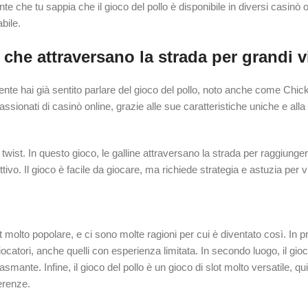
nte che tu sappia che il gioco del pollo è disponibile in diversi casinò 
bile.
 che attraversano la strada per grandi v
mente hai già sentito parlare del gioco del pollo, noto anche come Chi
ssionati di casinò online, grazie alle sue caratteristiche uniche e alla 
 twist. In questo gioco, le galline attraversano la strada per raggiunger
ttivo. Il gioco è facile da giocare, ma richiede strategia e astuzia per 
ot molto popolare, e ci sono molte ragioni per cui è diventato così. In 
 giocatori, anche quelli con esperienza limitata. In secondo luogo, il gioc
smante. Infine, il gioco del pollo è un gioco di slot molto versatile, qu
ferenze.