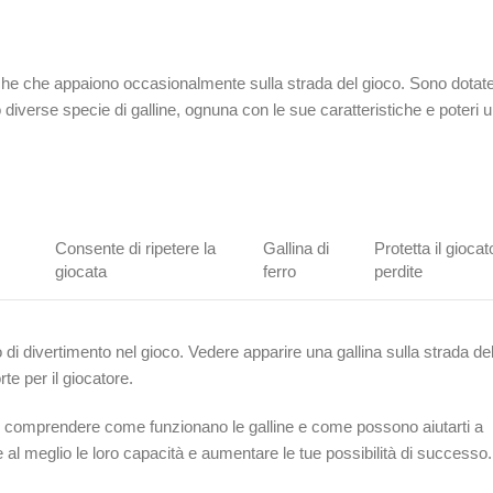
che che appaiono occasionalmente sulla strada del gioco. Sono dotate 
 diverse specie di galline, ognuna con le sue caratteristiche e poteri u
Consente di ripetere la
Gallina di
Protetta il gioca
giocata
ferro
perdite
di divertimento nel gioco. Vedere apparire una gallina sulla strada de
e per il giocatore.
te comprendere come funzionano le galline e come possono aiutarti a
re al meglio le loro capacità e aumentare le tue possibilità di successo.