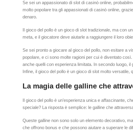
Se sei un appassionato di slot di casinò online, probabilme
molto popolare tra gli appassionati di casinò online, grazi
denaro.
Il gioco del pollo è un gioco di slot tradizionale, ma con un
meta, e il giocatore deve aiutarle a raggiungere il loro obie
Se sei pronto a giocare al gioco del pollo, non esitare a vis
popolare, e ci sono molte ragioni per cui è diventato così. In
anche quelli con esperienza limitata. In secondo luogo, il 
Infine, il gioco del pollo è un gioco di slot molto versatile,
La magia delle galline che attrav
Il gioco del pollo è un’esperienza unica e affascinante, 
speciale? La risposta è semplice: le galline che attravers
Queste galline non sono solo un elemento decorativo, ma s
che offrono bonus e che possono aiutare a superare le dif