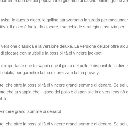
mente uno dei più popolari tra i giocatori di casinò online, grazie al
 twist. In questo gioco, le galline attraversano la strada per raggiunger
ttivo. Il gioco è facile da giocare, ma richiede strategia e astuzia per
i la versione classica e la versione deluxe. La versione deluxe offre alc
i giocare con multipli e la possibilità di vincere jackpot.
 è importante che tu sappia che il gioco del pollo è disponibile in diver
idabile, per garantire la tua sicurezza e la tua privacy.
nte, che offre la possibilità di vincere grandi somme di denaro. Se sei 
nte che tu sappia che il gioco del pollo è disponibile in diversi casinò 
bile.
di vincere grandi somme di denaro!
nte, che offre la possibilità di vincere grandi somme di denaro. Se sei 