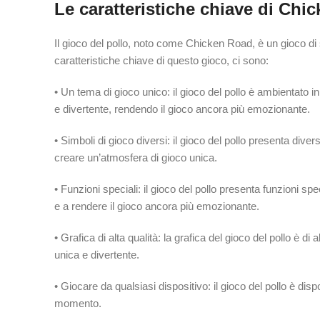
Le caratteristiche chiave di Chi
Il gioco del pollo, noto come Chicken Road, è un gioco di s
caratteristiche chiave di questo gioco, ci sono:
• Un tema di gioco unico: il gioco del pollo è ambientato 
e divertente, rendendo il gioco ancora più emozionante.
• Simboli di gioco diversi: il gioco del pollo presenta divers
creare un’atmosfera di gioco unica.
• Funzioni speciali: il gioco del pollo presenta funzioni sp
e a rendere il gioco ancora più emozionante.
• Grafica di alta qualità: la grafica del gioco del pollo è d
unica e divertente.
• Giocare da qualsiasi dispositivo: il gioco del pollo è dis
momento.