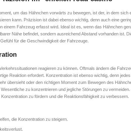
 Moment, um das Hähnchen vorwärts zu bewegen, ist der, in dem sich 
eren kann. Präzision ist dabei ebenso wichtig, denn auch eine gerin
n einem Fahrzeug erfasst wird. Ideal ist es, wenn das Hähnchen ge
elbarer Nähe befindet, sondern ausreichend Abstand vorhanden ist. D
n Gefühl für die Geschwindigkeit der Fahrzeuge.
ration
 Verkehrssituationen reagieren zu können. Oftmals ändern die Fahrz
rtige Reaktion erfordert. Konzentration ist ebenso wichtig, denn jede
rkehr übersieht oder den richtigen Moment zum Bewegen des Hähnch
s Wesentliche zu konzentrieren und jegliche Störungen zu vermeiden.
 Konzentration zu fördern und die Reaktionsfähigkeit zu verbessern.
lfen, die Konzentration zu steigern.
itsverlust.