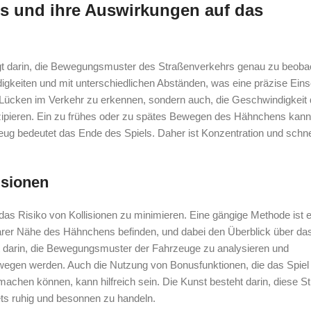
s und ihre Auswirkungen auf das
egt darin, die Bewegungsmuster des Straßenverkehrs genau zu beoba
gkeiten und mit unterschiedlichen Abständen, was eine präzise Ein
g, Lücken im Verkehr zu erkennen, sondern auch, die Geschwindigkeit 
zipieren. Ein zu frühes oder zu spätes Bewegen des Hähnchens kann 
g bedeutet das Ende des Spiels. Daher ist Konzentration und schne
isionen
 das Risiko von Kollisionen zu minimieren. Eine gängige Methode ist e
lbarer Nähe des Hähnchens befinden, und dabei den Überblick über da
eht darin, die Bewegungsmuster der Fahrzeuge zu analysieren und
wegen werden. Auch die Nutzung von Bonusfunktionen, die das Spiel
chen können, kann hilfreich sein. Die Kunst besteht darin, diese St
tets ruhig und besonnen zu handeln.