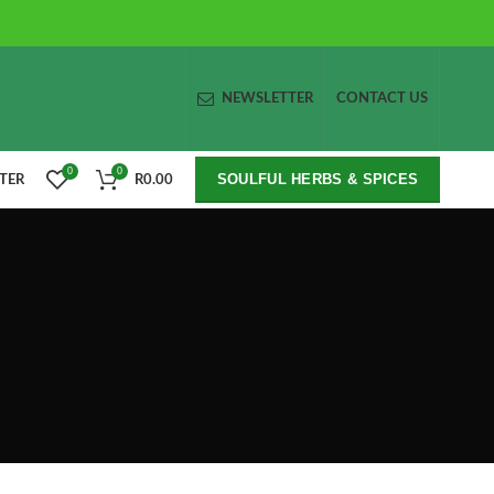
NEWSLETTER
CONTACT US
0
0
SOULFUL HERBS & SPICES
STER
R
0.00