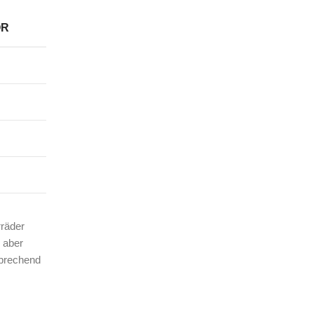
OR
rräder
 aber
sprechend