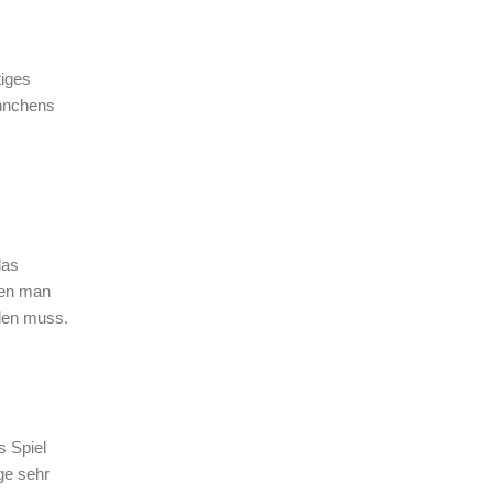
tiges
ähnchens
das
nen man
den muss.
s Spiel
ge sehr