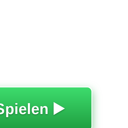
Spielen ▶️