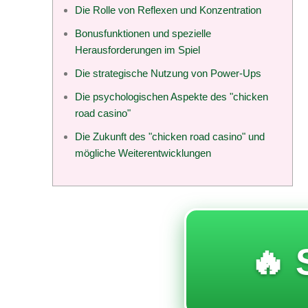
Die Rolle von Reflexen und Konzentration
Bonusfunktionen und spezielle
Herausforderungen im Spiel
Die strategische Nutzung von Power-Ups
Die psychologischen Aspekte des "chicken
road casino"
Die Zukunft des "chicken road casino" und
mögliche Weiterentwicklungen
🔥 