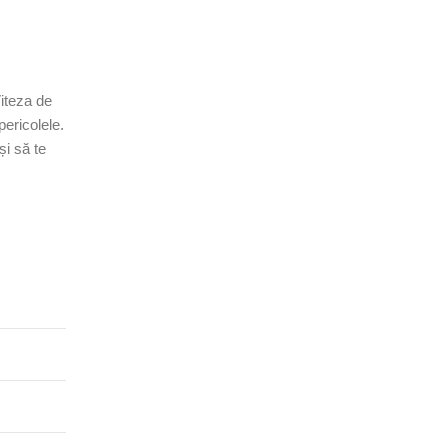
Viteza de
pericolele.
și să te