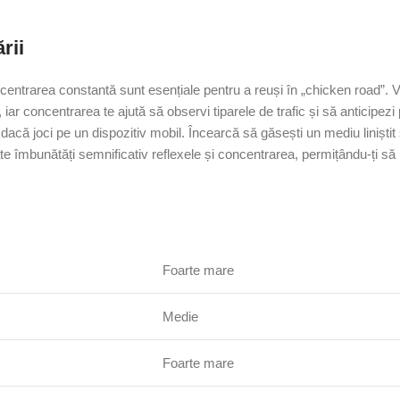
rii
ncentrarea constantă sunt esențiale pentru a reuși în „chicken road”. 
 iar concentrarea te ajută să observi tiparele de trafic și să anticipezi 
 dacă joci pe un dispozitiv mobil. Încearcă să găsești un mediu liniștit 
ate îmbunătăți semnificativ reflexele și concentrarea, permițându-ți să
Foarte mare
Medie
Foarte mare