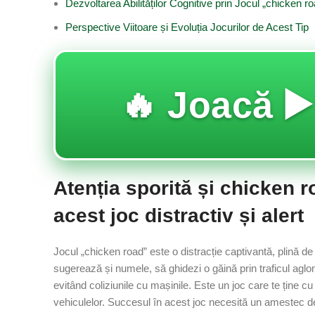
Dezvoltarea Abilităților Cognitive prin Jocul „chicken r
Perspective Viitoare și Evoluția Jocurilor de Acest Tip
🔥 Joacă ▶️
Atenția sporită și chicken ro
acest joc distractiv și alert
Jocul „chicken road” este o distracție captivantă, plină d
sugerează și numele, să ghidezi o găină prin traficul agl
evitând coliziunile cu mașinile. Este un joc care te ține cu 
vehiculelor. Succesul în acest joc necesită un amestec de