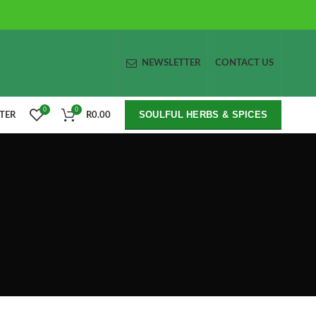
NEWSLETTER
CONTACT US
0
0
SOULFUL HERBS & SPICES
STER
R
0.00