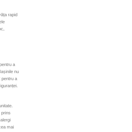
văța rapid
ele
oc,
 pentru a
Mașinile nu
t pentru a
iguranței.
nitate.
 prins
alergi
 cea mai