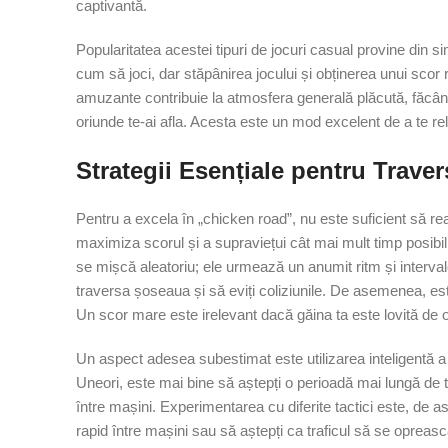
captivantă.
Popularitatea acestei tipuri de jocuri casual provine din si
cum să joci, dar stăpânirea jocului și obținerea unui scor 
amuzante contribuie la atmosfera generală plăcută, făcân
oriunde te-ai afla. Acesta este un mod excelent de a te rel
Strategii Esențiale pentru Trave
Pentru a excela în „chicken road”, nu este suficient să rea
maximiza scorul și a supraviețui cât mai mult timp posibil
se mișcă aleatoriu; ele urmează un anumit ritm și intervale
traversa șoseaua și să eviți coliziunile. De asemenea, este
Un scor mare este irelevant dacă găina ta este lovită de 
Un aspect adesea subestimat este utilizarea inteligentă a 
Uneori, este mai bine să aștepți o perioadă mai lungă de ti
între mașini. Experimentarea cu diferite tactici este, de 
rapid între mașini sau să aștepți ca traficul să se opreas