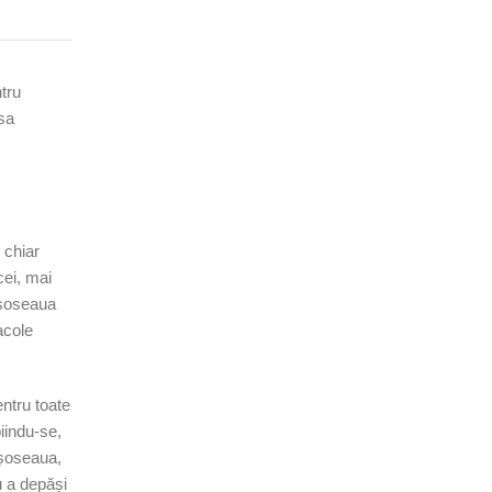
ntru
rsa
 chiar
cei, mai
 șoseaua
acole
entru toate
piindu-se,
 șoseaua,
u a depăși