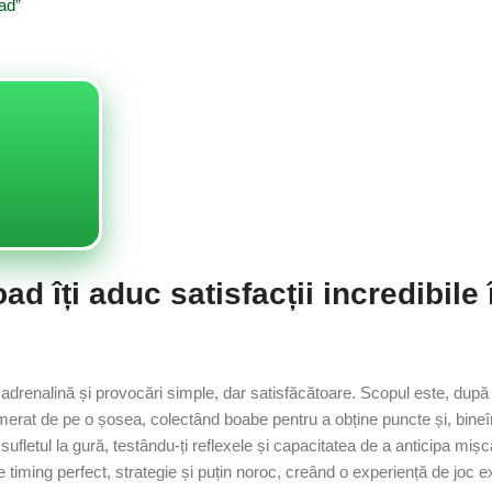
oad”
ad îți aduc satisfacții incredibile 
e adrenalină și provocări simple, dar satisfăcătoare. Scopul este, dup
omerat de pe o șosea, colectând boabe pentru a obține puncte și, bineî
sufletul la gură, testându-ți reflexele și capacitatea de a anticipa mișc
 timing perfect, strategie și puțin noroc, creând o experiență de joc 