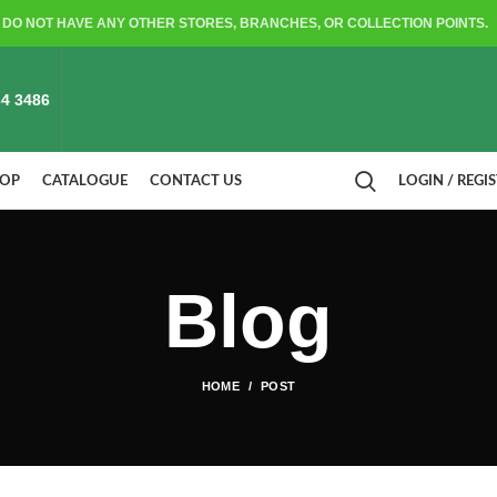
DO NOT HAVE ANY OTHER STORES, BRANCHES, OR COLLECTION POINTS.
4 3486
HOP
CATALOGUE
CONTACT US
LOGIN / REGI
Blog
HOME
POST