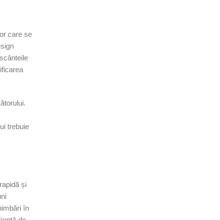
lor care se
esign
 scânteile
ificarea
ătorului.
ui trebuie
rapidă și
uni
himbări în
riență de