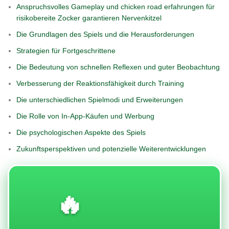
Anspruchsvolles Gameplay und chicken road erfahrungen für
risikobereite Zocker garantieren Nervenkitzel
Die Grundlagen des Spiels und die Herausforderungen
Strategien für Fortgeschrittene
Die Bedeutung von schnellen Reflexen und guter Beobachtung
Verbesserung der Reaktionsfähigkeit durch Training
Die unterschiedlichen Spielmodi und Erweiterungen
Die Rolle von In-App-Käufen und Werbung
Die psychologischen Aspekte des Spiels
Zukunftsperspektiven und potenzielle Weiterentwicklungen
🔥