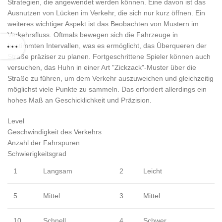
Strategien, die angewendet werden können. Eine davon ist das
Ausnutzen von Lücken im Verkehr, die sich nur kurz öffnen. Ein
weiteres wichtiger Aspekt ist das Beobachten von Mustern im
Verkehrsfluss. Oftmals bewegen sich die Fahrzeuge in
bestimmten Intervallen, was es ermöglicht, das Überqueren der
Straße präziser zu planen. Fortgeschrittene Spieler können auch
versuchen, das Huhn in einer Art "Zickzack"-Muster über die
Straße zu führen, um dem Verkehr auszuweichen und gleichzeitig
möglichst viele Punkte zu sammeln. Das erfordert allerdings ein
hohes Maß an Geschicklichkeit und Präzision.
Level
Geschwindigkeit des Verkehrs
Anzahl der Fahrspuren
Schwierigkeitsgrad
1
Langsam
2
Leicht
5
Mittel
3
Mittel
10
Schnell
4
Schwer