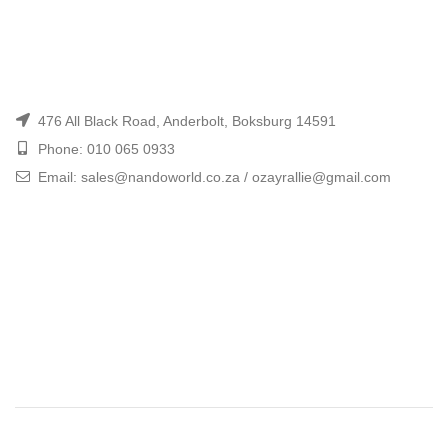
476 All Black Road, Anderbolt, Boksburg 14591
Phone: 010 065 0933
Email: sales@nandoworld.co.za / ozayrallie@gmail.com