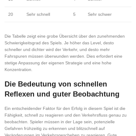
20
Sehr schnell
5
Sehr schwer
Die Tabelle zeigt eine grobe Übersicht über den zunehmenden
Schwierigkeitsgrad des Spiels. Je höher das Level, desto
schneller und dichter wird der Verkehr, und desto mehr
Fahrspuren müssen überwunden werden. Dies erfordert eine
stetige Anpassung der eigenen Strategie und eine hohe
Konzentration.
Die Bedeutung von schnellen
Reflexen und guter Beobachtung
Ein entscheidender Faktor für den Erfolg in diesem Spiel ist die
Fähigkeit, schnell zu reagieren und den Verkehrsfluss genau zu
beobachten. Spieler müssen in der Lage sein, potenzielle
Gefahren frühzeitig zu erkennen und blitzschnell auf
Veränderungen im Verkehrsgeschehen zu reagieren. Gute