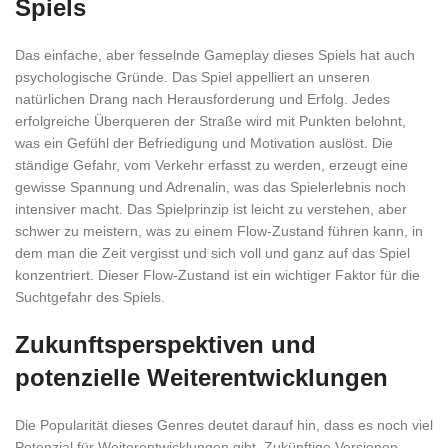
Spiels
Das einfache, aber fesselnde Gameplay dieses Spiels hat auch
psychologische Gründe. Das Spiel appelliert an unseren
natürlichen Drang nach Herausforderung und Erfolg. Jedes
erfolgreiche Überqueren der Straße wird mit Punkten belohnt,
was ein Gefühl der Befriedigung und Motivation auslöst. Die
ständige Gefahr, vom Verkehr erfasst zu werden, erzeugt eine
gewisse Spannung und Adrenalin, was das Spielerlebnis noch
intensiver macht. Das Spielprinzip ist leicht zu verstehen, aber
schwer zu meistern, was zu einem Flow-Zustand führen kann, in
dem man die Zeit vergisst und sich voll und ganz auf das Spiel
konzentriert. Dieser Flow-Zustand ist ein wichtiger Faktor für die
Suchtgefahr des Spiels.
Zukunftsperspektiven und
potenzielle Weiterentwicklungen
Die Popularität dieses Genres deutet darauf hin, dass es noch viel
Potenzial für Weiterentwicklungen gibt. Zukünftige Versionen