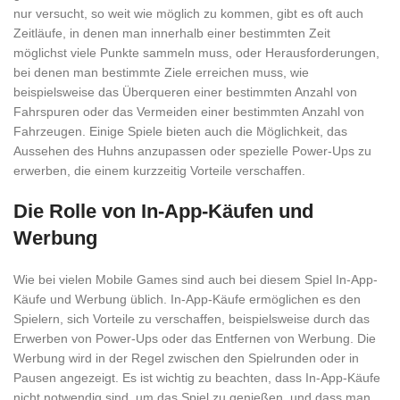
nur versucht, so weit wie möglich zu kommen, gibt es oft auch
Zeitläufe, in denen man innerhalb einer bestimmten Zeit
möglichst viele Punkte sammeln muss, oder Herausforderungen,
bei denen man bestimmte Ziele erreichen muss, wie
beispielsweise das Überqueren einer bestimmten Anzahl von
Fahrspuren oder das Vermeiden einer bestimmten Anzahl von
Fahrzeugen. Einige Spiele bieten auch die Möglichkeit, das
Aussehen des Huhns anzupassen oder spezielle Power-Ups zu
erwerben, die einem kurzzeitig Vorteile verschaffen.
Die Rolle von In-App-Käufen und
Werbung
Wie bei vielen Mobile Games sind auch bei diesem Spiel In-App-
Käufe und Werbung üblich. In-App-Käufe ermöglichen es den
Spielern, sich Vorteile zu verschaffen, beispielsweise durch das
Erwerben von Power-Ups oder das Entfernen von Werbung. Die
Werbung wird in der Regel zwischen den Spielrunden oder in
Pausen angezeigt. Es ist wichtig zu beachten, dass In-App-Käufe
nicht notwendig sind, um das Spiel zu genießen, und dass man