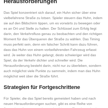
Herausforderungen
Das Spiel konzentriert sich darauf, ein Huhn sicher über eine
vielbefahrene Straße zu lotsen. Spieler steuern das Huhn, indem
sie auf den Bildschirm tippen, um es vorwärts zu bewegen oder
es an Ort und Stelle zu halten. Der Schlüssel zum Erfolg liegt
darin, den Verkehrsfluss genau zu beobachten und den richtigen
Moment für das Überqueren der Straße zu wählen. Das Timing
muss perfekt sein, denn ein falscher Schritt kann dazu führen,
dass das Huhn von einem vorbeifahrenden Fahrzeug erfasst
wird. Je weiter das Huhn gelangt, desto schwieriger wird das
Spiel, da der Verkehr dichter und schneller wird. Die
Herausforderung besteht darin, nicht nur zu überleben, sondern
auch möglichst viele Punkte zu sammeln, indem man das Huhn
möglichst weit über die Straße führt.
Strategien für Fortgeschrittene
Für Spieler, die das Spiel bereits gemeistert haben und nach
neuen Herausforderungen suchen, gibt es eine Reihe von