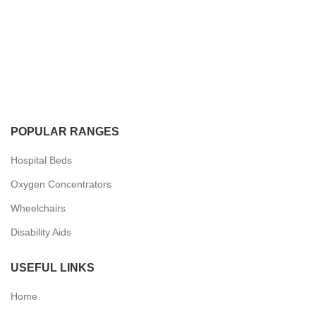
POPULAR RANGES
Hospital Beds
Oxygen Concentrators
Wheelchairs
Disability Aids
USEFUL LINKS
Home