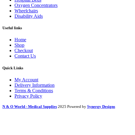
Oxygen Concentrators
Wheelchairs
Disability Aids
Useful links
Home
Shop
Checkout
Contact Us
Quick Links
My Account
Delivery Information
Terms & Conditions
Privacy Policy
N & O World - Medical Supplies
2025 Powered by
Synergy Designs