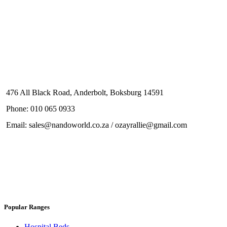
476 All Black Road, Anderbolt, Boksburg 14591
Phone: 010 065 0933
Email: sales@nandoworld.co.za / ozayrallie@gmail.com
Popular Ranges
Hospital Beds