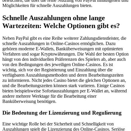
beleuchten, die über die reine Nutzung von PayPal hinausgehen und
Möglichkeiten für schnelle Auszahlungen bieten.
Schnelle Auszahlungen ohne lange
Wartezeiten: Welche Optionen gibt es?
Neben PayPal gibt es eine Reihe weiterer Zahlungsdienstleister, die
schnelle Auszahlungen in Online-Casinos ermöglichen. Dazu
gehören moderne E-Wallets, Banküberweisungen mit optimierten
Verfahren und sogar Kryptowährungen. Die Wahl der besten Option
hängt von den individuellen Präferenzen des Spielers ab, aber auch
von den Bedingungen des jeweiligen Online-Casinos. Es ist
wichtig, sich vor der Registrierung und Einzahlung über die
verfügbaren Auszahlungsmethoden und deren Bearbeitungszeiten
zu informieren. Nicht jedes Casino bietet die gleichen Optionen an,
und die Bearbeitungszeiten können stark variieren. Einige Casinos
bieten beispielsweise Sofortauszahlungen per E-Wallet an, während
andere mehrere Werktage für die Bearbeitung einer
Banküberweisung benötigen.
Die Bedeutung der Lizenzierung und Regulierung
Eine wichtige Rolle bei der Sicherheit und Schnelligkeit von
Auszahlungen spielt die Lizenzierung des Online-Casinos. Seriöse