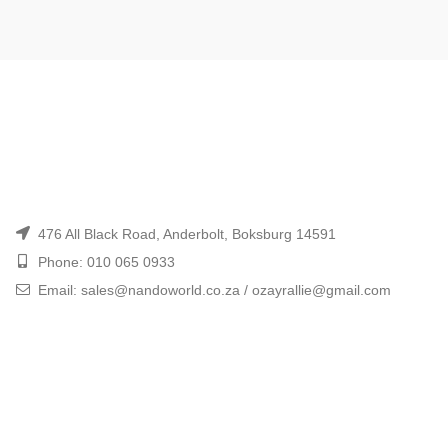
476 All Black Road, Anderbolt, Boksburg 14591
Phone: 010 065 0933
Email: sales@nandoworld.co.za / ozayrallie@gmail.com