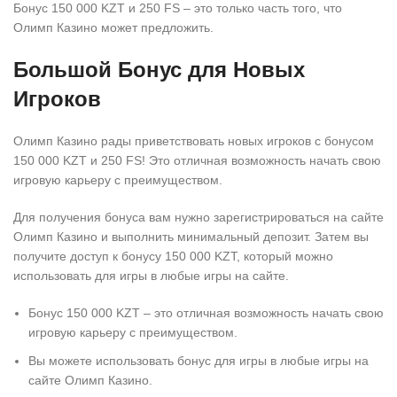
Бонус 150 000 KZT и 250 FS – это только часть того, что
Олимп Казино может предложить.
Большой Бонус для Новых
Игроков
Олимп Казино рады приветствовать новых игроков с бонусом
150 000 KZT и 250 FS! Это отличная возможность начать свою
игровую карьеру с преимуществом.
Для получения бонуса вам нужно зарегистрироваться на сайте
Олимп Казино и выполнить минимальный депозит. Затем вы
получите доступ к бонусу 150 000 KZT, который можно
использовать для игры в любые игры на сайте.
Бонус 150 000 KZT – это отличная возможность начать свою
игровую карьеру с преимуществом.
Вы можете использовать бонус для игры в любые игры на
сайте Олимп Казино.