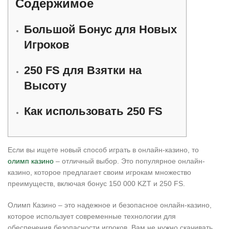
Содержимое
Большой Бонус для Новых
Игроков
250 FS для Взятки на
Высоту
Как использовать 250 FS
Если вы ищете новый способ играть в онлайн-казино, то
олимп казино
– отличный выбор. Это популярное онлайн-
казино, которое предлагает своим игрокам множество
преимуществ, включая бонус 150 000 KZT и 250 FS.
Олимп Казино – это надежное и безопасное онлайн-казино,
которое использует современные технологии для
обеспечения безопасности игроков. Вам не нужно скачивать