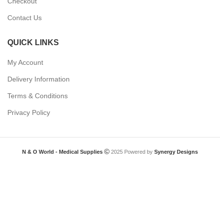
Checkout
Contact Us
QUICK LINKS
My Account
Delivery Information
Terms & Conditions
Privacy Policy
N & O World - Medical Supplies
2025 Powered by
Synergy Designs