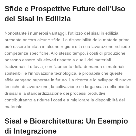
Sfide e Prospettive Future dell'Uso
del Sisal in Edilizia
Nonostante i numerosi vantaggi, l'utilizzo del sisal in edilizia
presenta ancora alcune sfide. La disponibilità della materia prima
può essere limitata in alcune regioni e la sua lavorazione richiede
competenze specifiche. Allo stesso tempo, i costi di produzione
possono essere più elevati rispetto a quelli dei materiali
tradizionali. Tuttavia, con l'aumento della domanda di materiali
sostenibili e l'innovazione tecnologica, è probabile che queste
sfide vengano superate in futuro. La ricerca e lo sviluppo di nuove
tecniche di lavorazione, la coltivazione su larga scala della pianta
di sisal e la standardizzazione dei processi produttivi
contribuiranno a ridurre i costi e a migliorare la disponibilità del
materiale.
Sisal e Bioarchitettura: Un Esempio
di Integrazione