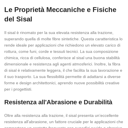
Le Proprietà Meccaniche e Fisiche
del Sisal
Il sisal è rinomato per la sua elevata resistenza alla trazione,
superando quella di molte fibre sintetiche. Questa caratteristica lo
rende ideale per applicazioni che richiedono un elevato carico di
rottura, come funi, corde e tessuti tecnici. La sua composizione
chimica, ricca di cellulosa, conferisce al sisal una buona stabilità
dimensionale e resistenza agli agenti atmosferici. Inoltre, la fibra
di sisal è relativamente leggera, il che facilita la sua lavorazione e
il suo trasporto. La sua flessibilità permette di adattarsi a diverse
forme e design architettonici, aprendo nuove possibilità creative
per i progettisti.
Resistenza all'Abrasione e Durabilità
Oltre alla resistenza alla trazione, il sisal presenta un’eccellente
resistenza all'abrasione, un fattore cruciale per le applicazioni che