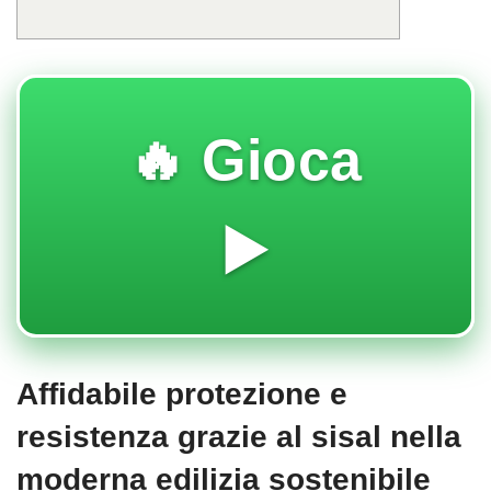
🔥 Gioca
▶️
Affidabile protezione e
resistenza grazie al sisal nella
moderna edilizia sostenibile