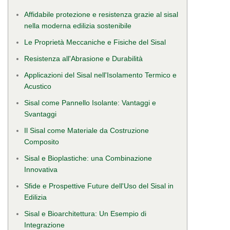
Affidabile protezione e resistenza grazie al sisal
nella moderna edilizia sostenibile
Le Proprietà Meccaniche e Fisiche del Sisal
Resistenza all'Abrasione e Durabilità
Applicazioni del Sisal nell'Isolamento Termico e
Acustico
Sisal come Pannello Isolante: Vantaggi e
Svantaggi
Il Sisal come Materiale da Costruzione
Composito
Sisal e Bioplastiche: una Combinazione
Innovativa
Sfide e Prospettive Future dell'Uso del Sisal in
Edilizia
Sisal e Bioarchitettura: Un Esempio di
Integrazione