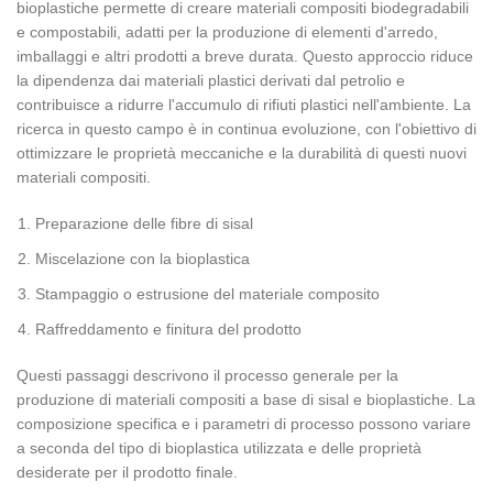
bioplastiche permette di creare materiali compositi biodegradabili
e compostabili, adatti per la produzione di elementi d'arredo,
imballaggi e altri prodotti a breve durata. Questo approccio riduce
la dipendenza dai materiali plastici derivati dal petrolio e
contribuisce a ridurre l'accumulo di rifiuti plastici nell'ambiente. La
ricerca in questo campo è in continua evoluzione, con l'obiettivo di
ottimizzare le proprietà meccaniche e la durabilità di questi nuovi
materiali compositi.
Preparazione delle fibre di sisal
Miscelazione con la bioplastica
Stampaggio o estrusione del materiale composito
Raffreddamento e finitura del prodotto
Questi passaggi descrivono il processo generale per la
produzione di materiali compositi a base di sisal e bioplastiche. La
composizione specifica e i parametri di processo possono variare
a seconda del tipo di bioplastica utilizzata e delle proprietà
desiderate per il prodotto finale.