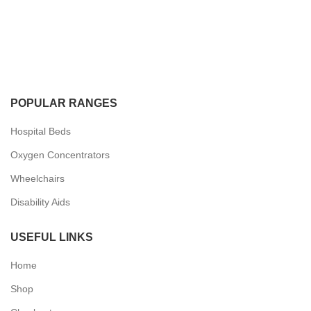
POPULAR RANGES
Hospital Beds
Oxygen Concentrators
Wheelchairs
Disability Aids
USEFUL LINKS
Home
Shop