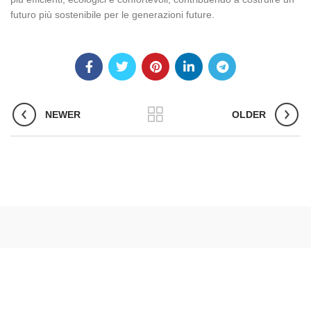
futuro più sostenibile per le generazioni future.
NEWER
OLDER